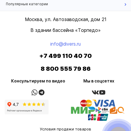
Популярные категории
Москва, ул. Автозаводская, дом 21
В здании бассейна «Торпедо»
info@divers.ru
+7 499 110 40 70
8 800 555 79 86
Консультируем по видео
Мы в соцсетях
Условия продажи товаров