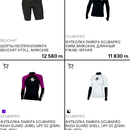
SCUBAPRO
BEUCHAT
ФУТБОЛКА ЛАЙКРА SCUBAPRO
ШОРТЫ НЕОПРЕН/ЛАЙКРА
SWIM, МУЖСКАЯ, ДЛИННЫЙ
BEUCHAT ATOLL, МУЖСКИЕ
РУКАВ, ЧЕРНАЯ
12 580
11 830
руб.
руб.
SCUBAPRO
SCUBAPRO
ФУТБОЛКА ЛАЙКРА SCUBAPRO
ФУТБОЛКА ЛАЙКРА SCUBAPRO
RASH GUARD JEWEL UPF 50 ДЛИН.
RASH GUARD SHELL UPF 50 ДЛИН.
РУК, ЖЕН.
РУК, ЖЕН