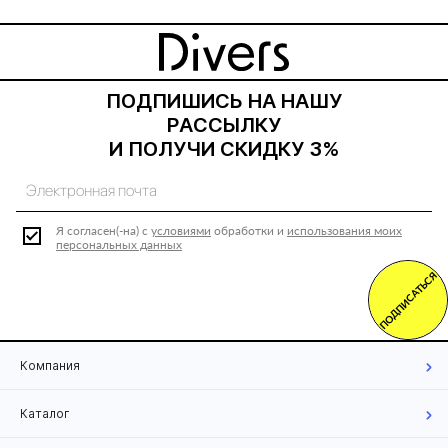
ПОДПИШИСЬ НА НАШУ
РАССЫЛКУ
И ПОЛУЧИ СКИДКУ 3%
Я согласен(-на) с
условиями
обработки и
использования моих
персональных данных
ПОДПИСАТЬСЯ
Компания
Каталог