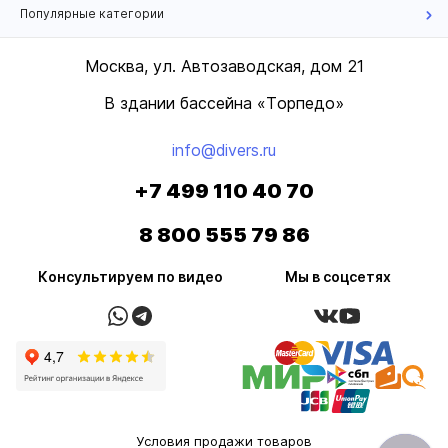
Популярные категории
Москва, ул. Автозаводская, дом 21
В здании бассейна «Торпедо»
info@divers.ru
+7 499 110 40 70
8 800 555 79 86
Консультируем по видео
Мы в соцсетях
Условия продажи товаров