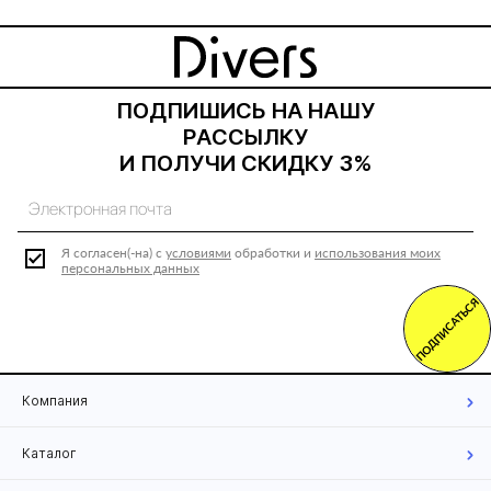
ПОДПИШИСЬ НА НАШУ
РАССЫЛКУ
И ПОЛУЧИ СКИДКУ 3%
Я согласен(-на) с
условиями
обработки и
использования моих
персональных данных
ПОДПИСАТЬСЯ
Компания
Каталог