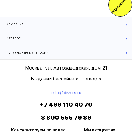
ПОДПИСАТЬСЯ
Компания
Каталог
Популярные категории
Москва, ул. Автозаводская, дом 21
В здании бассейна «Торпедо»
info@divers.ru
+7 499 110 40 70
8 800 555 79 86
Консультируем по видео
Мы в соцсетях