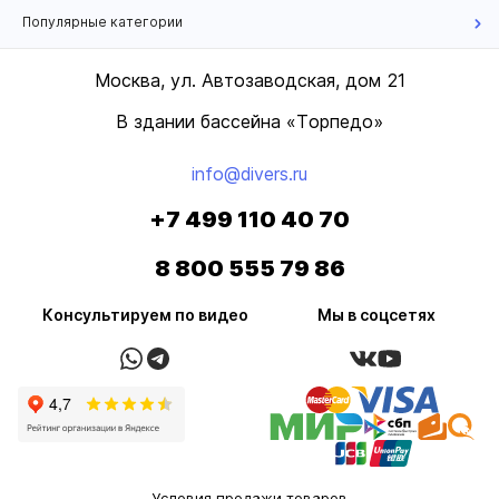
Популярные категории
Москва, ул. Автозаводская, дом 21
В здании бассейна «Торпедо»
info@divers.ru
+7 499 110 40 70
8 800 555 79 86
Консультируем по видео
Мы в соцсетях
Условия продажи товаров