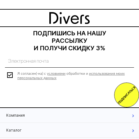
ПОДПИШИСЬ НА НАШУ
РАССЫЛКУ
И ПОЛУЧИ СКИДКУ 3%
Я согласен(-на) с
условиями
обработки и
использования моих
персональных данных
ПОДПИСАТЬСЯ
Компания
Каталог