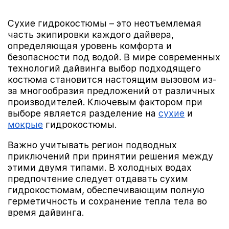
Сухие гидрокостюмы – это неотъемлемая
часть экипировки каждого дайвера,
определяющая уровень комфорта и
безопасности под водой. В мире современных
технологий дайвинга выбор подходящего
костюма становится настоящим вызовом из-
за многообразия предложений от различных
производителей. Ключевым фактором при
выборе является разделение на
сухие
и
мокрые
гидрокостюмы.
Важно учитывать регион подводных
приключений при принятии решения между
этими двумя типами. В холодных водах
предпочтение следует отдавать сухим
гидрокостюмам, обеспечивающим полную
герметичность и сохранение тепла тела во
время дайвинга.