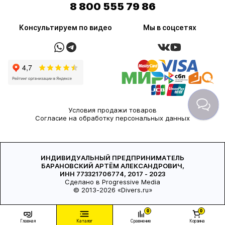
8 800 555 79 86
Консультируем по видео
Мы в соцсетях
Условия продажи товаров
Согласие на обработку персональных данных
ИНДИВИДУАЛЬНЫЙ ПРЕДПРИНИМАТЕЛЬ
БАРАНОВСКИЙ АРТЁМ АЛЕКСАНДРОВИЧ,
ИНН 773321706774, 2017 - 2023
Сделано в Progressive Media
© 2013-2026 «Divers.ru»
0
0
Главная
Каталог
Сравнение
Корзина