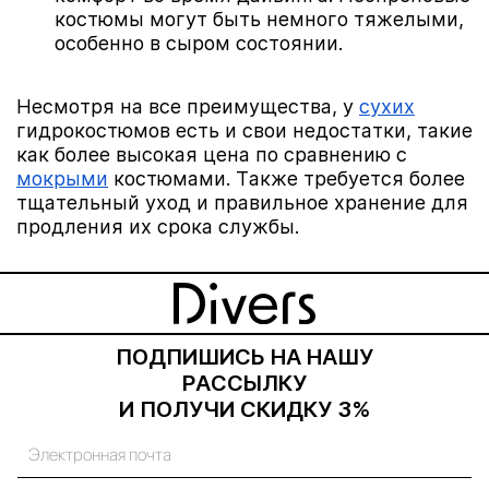
костюмы могут быть немного тяжелыми,
особенно в сыром состоянии.
Несмотря на все преимущества, у
сухих
гидрокостюмов есть и свои недостатки, такие
как более высокая цена по сравнению с
мокрыми
костюмами. Также требуется более
тщательный уход и правильное хранение для
продления их срока службы.
ПОДПИШИСЬ НА НАШУ
РАССЫЛКУ
И ПОЛУЧИ СКИДКУ 3%