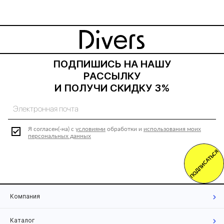
ПОДПИШИСЬ НА НАШУ
РАССЫЛКУ
И ПОЛУЧИ СКИДКУ 3%
Я согласен(-на) с
условиями
обработки и
использования моих
персональных данных
ПОДПИСАТЬСЯ
Компания
Каталог