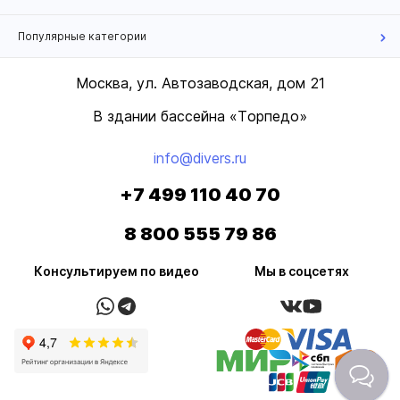
Популярные категории
Москва, ул. Автозаводская, дом 21
В здании бассейна «Торпедо»
info@divers.ru
+7 499 110 40 70
8 800 555 79 86
Консультируем по видео
Мы в соцсетях