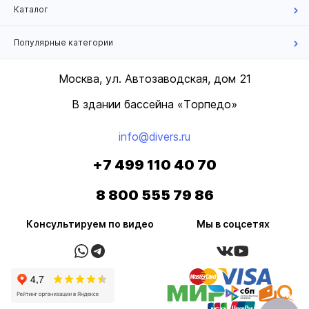
Каталог
Популярные категории
Москва, ул. Автозаводская, дом 21
В здании бассейна «Торпедо»
info@divers.ru
+7 499 110 40 70
8 800 555 79 86
Консультируем по видео
Мы в соцсетях