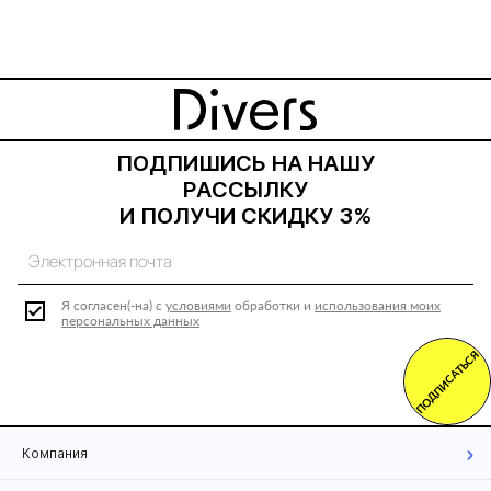
ПОДПИШИСЬ НА НАШУ
РАССЫЛКУ
И ПОЛУЧИ СКИДКУ 3%
Я согласен(-на) с
условиями
обработки и
использования моих
персональных данных
ПОДПИСАТЬСЯ
Компания