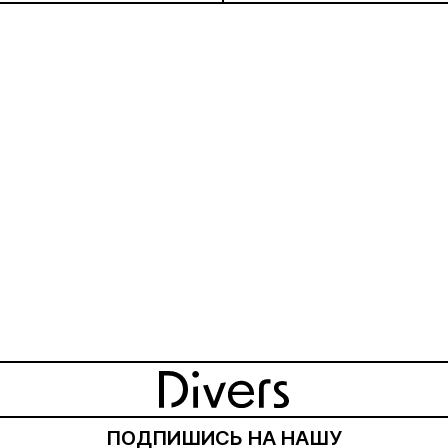
ПОДПИШИСЬ НА НАШУ