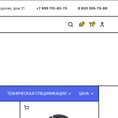
водская, дом 21
+7 499 110-40-70
8 800 555-79-86
0
0
ТЕХНИЧЕСКАЯ СПЕЦИФИКАЦИЯ
ЦЕНА