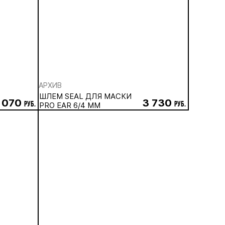
АРХИВ
ШЛЕМ SEAL ДЛЯ МАСКИ
 070
3 730
руб.
PRO EAR 6/4 ММ
руб.