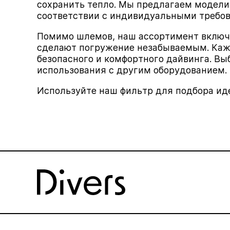
сохранить тепло. Мы предлагаем модели 
соответствии с индивидуальными требо
Помимо шлемов, наш ассортимент вклю
сделают погружение незабываемым. Кажд
безопасного и комфортного дайвинга. Вы
использования с другим оборудованием.
Используйте наш фильтр для подбора иде