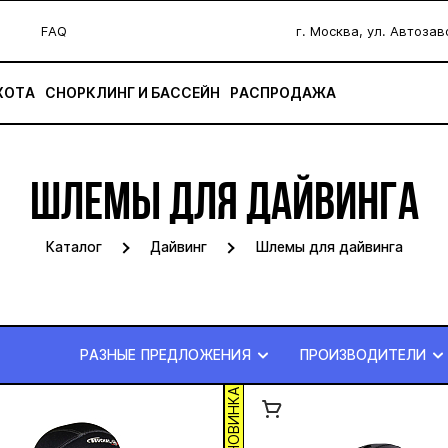
FAQ
г. Москва, ул. Автоза
ХОТА
СНОРКЛИНГ И БАССЕЙН
РАСПРОДАЖА
ШЛЕМЫ ДЛЯ ДАЙВИНГА
Каталог
Дайвинг
Шлемы для дайвинга
РАЗНЫЕ ПРЕДЛОЖЕНИЯ
ПРОИЗВОДИТЕЛИ
НОВИНКА