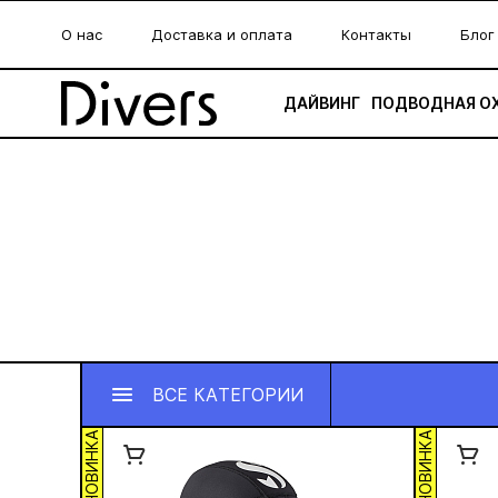
О нас
Доставка и оплата
Контакты
Блог
ДАЙВИНГ
ПОДВОДНАЯ О
ВСЕ КАТЕГОРИИ
НОВИНКА
НОВИНКА