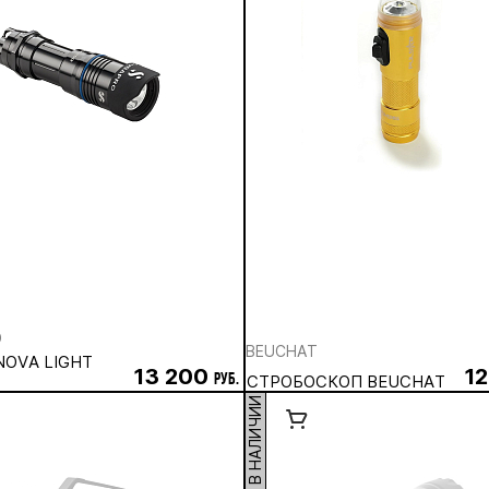
O
BEUCHAT
NOVA LIGHT
13 200
1
руб.
СТРОБОСКОП BEUCHAT
НЕТ В НАЛИЧИИ