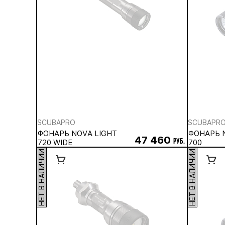
SCUBAPRO
SCUBAPR
ФОНАРЬ NOVA LIGHT
ФОНАРЬ 
47 460
720 WIDE
руб.
700
НЕТ В НАЛИЧИИ
НЕТ В НАЛИЧИИ