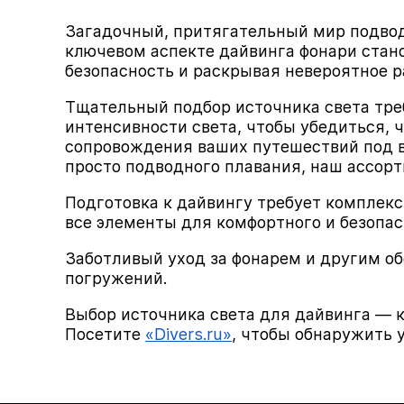
Загадочный, притягательный мир подвод
ключевом аспекте дайвинга фонари стан
безопасность и раскрывая невероятное р
Тщательный подбор источника света тре
интенсивности света, чтобы убедиться, 
сопровождения ваших путешествий под в
просто подводного плавания, наш ассор
Подготовка к дайвингу требует комплекс
все элементы для комфортного и безопас
Заботливый уход за фонарем и другим о
погружений.
Выбор источника света для дайвинга — 
Посетите
«Divers.ru»
, чтобы обнаружить