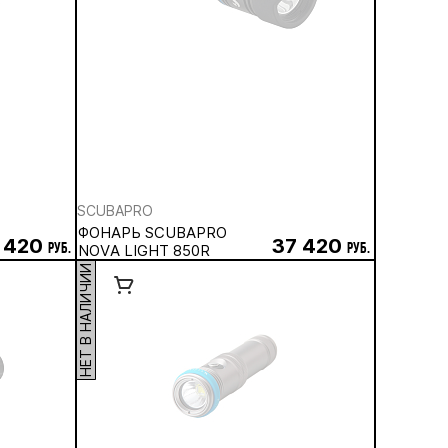
SCUBAPRO
ФОНАРЬ SCUBAPRO
 420
37 420
руб.
NOVA LIGHT 850R
руб.
НЕТ В НАЛИЧИИ