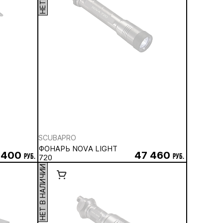
SCUBAPRO
ФОНАРЬ NOVA LIGHT
 400
47 460
руб.
720
руб.
НЕТ В НАЛИЧИИ