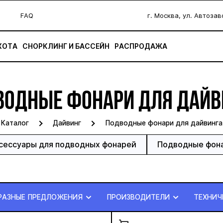
FAQ
г. Москва, ул. Автоза
ХОТА
СНОРКЛИНГ И БАССЕЙН
РАСПРОДАЖА
ВОДНЫЕ ФОНАРИ ДЛЯ ДАЙВ
Каталог
Дайвинг
Подводные фонари для дайвинга
сессуары для подводных фонарей
Подводные фон
РАЗНЫЕ ПРЕДЛОЖЕНИЯ
ПРОИЗВОДИТЕЛИ
ТЕХНИЧ