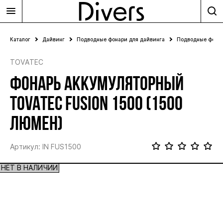
Каталог
Дайвинг
Подводные фонари для дайвинга
Подводные фона
TOVATEC
ФОНАРЬ АККУМУЛЯТОРНЫЙ
TOVATEC FUSION 1500 (1500
ЛЮМЕН)
Артикул: IN FUS1500
НЕТ В НАЛИЧИИ