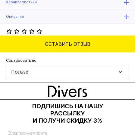
Характеристики
Описание
ОСТАВИТЬ ОТЗЫВ
Сортировать по
Пользе
ПОДПИШИСЬ НА НАШУ
РАССЫЛКУ
И ПОЛУЧИ СКИДКУ 3%