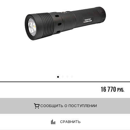
16 770
руб.
CООБЩИТЬ О ПОСТУПЛЕНИИ
СРАВНИТЬ