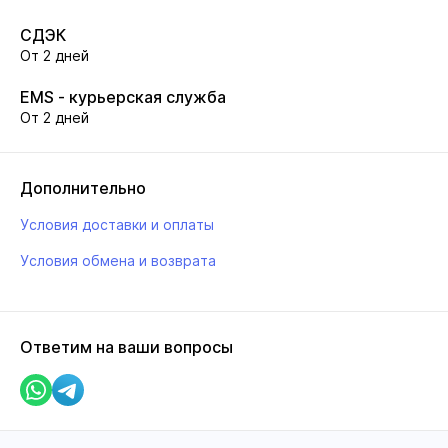
СДЭК
От 2 дней
EMS - курьерская служба
От 2 дней
Дополнительно
Условия доставки и оплаты
Условия обмена и возврата
Ответим на ваши вопросы