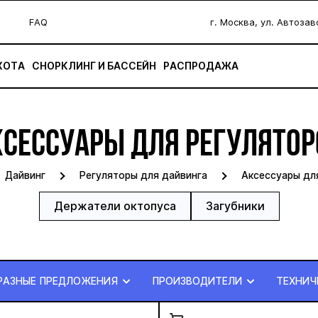
FAQ
г. Москва, ул. Автоза
ХОТА
СНОРКЛИНГ И БАССЕЙН
РАСПРОДАЖА
КСЕССУАРЫ ДЛЯ РЕГУЛЯТОР
Дайвинг
Регуляторы для дайвинга
Аксессуары дл
Держатели октопуса
Загубники
РАЗНЫЕ ПРЕДЛОЖЕНИЯ
ПРОИЗВОДИТЕЛИ
ТЕХНИЧ