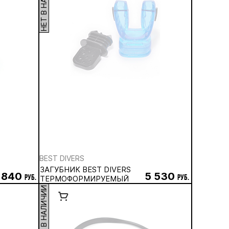
НЕТ В НАЛИЧИИ
BEST DIVERS
ЗАГУБНИК BEST DIVERS
 840
5 530
руб.
ТЕРМОФОРМИРУЕМЫЙ
руб.
НЕТ В НАЛИЧИИ