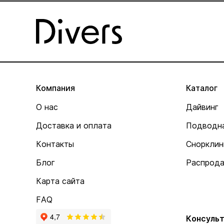
Компания
Каталог
О нас
Дайвинг
Доставка и оплата
Подводна
Контакты
Снорклин
Блог
Распрод
Карта сайта
FAQ
Консульт