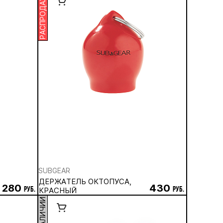
РАСПРОДАЖА
SUBGEAR
ДЕРЖАТЕЛЬ ОКТОПУСА,
 280
430
руб.
КРАСНЫЙ
руб.