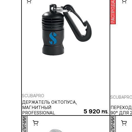
РАСПРОДАЖА
SCUBAPRO
SCUBAPR
ДЕРЖАТЕЛЬ ОКТОПУСА,
МАГНИТНЫЙ
ПЕРЕХОД
5 920
PROFESSIONAL
руб.
90° ДЛЯ 