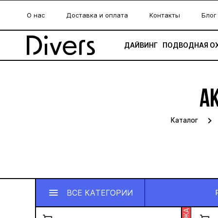
О нас
Доставка и оплата
Контакты
Блог
ДАЙВИНГ
ПОДВОДНАЯ О
А
Каталог
ВСЕ КАТЕГОРИИ