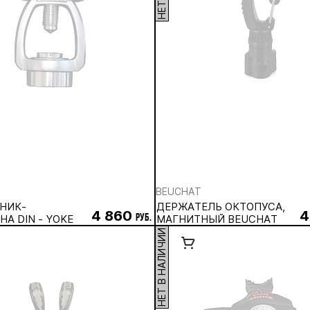
BEUCHAT
НИК-
ДЕРЖАТЕЛЬ ОКТОПУСА,
4 860
4
А DIN - YOKE
руб.
МАГНИТНЫЙ BEUCHAT
НЕТ В НАЛИЧИИ