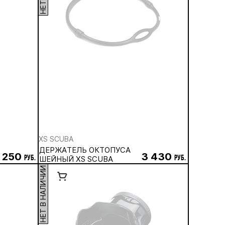
XS SCUBA
ДЕРЖАТЕЛЬ ОКТОПУСА
 250
3 430
руб.
ШЕЙНЫЙ XS SCUBA
руб.
НЕТ В НАЛИЧИИ