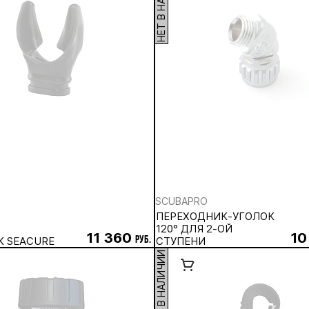
НЕТ В НАЛИЧИИ
SCUBAPRO
ПЕРЕХОДНИК-УГОЛОК
120° ДЛЯ 2-ОЙ
11 360
10
К SEACURE
руб.
СТУПЕНИ
НЕТ В НАЛИЧИИ