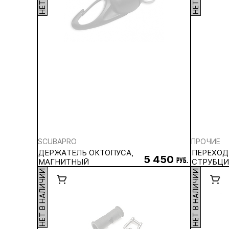
SCUBAPRO
ПРОЧИЕ
ДЕРЖАТЕЛЬ ОКТОПУСА,
ПЕРЕХОД
5 450
МАГНИТНЫЙ
руб.
СТРУБЦИН
НЕТ В НАЛИЧИИ
НЕТ В НАЛИЧИИ