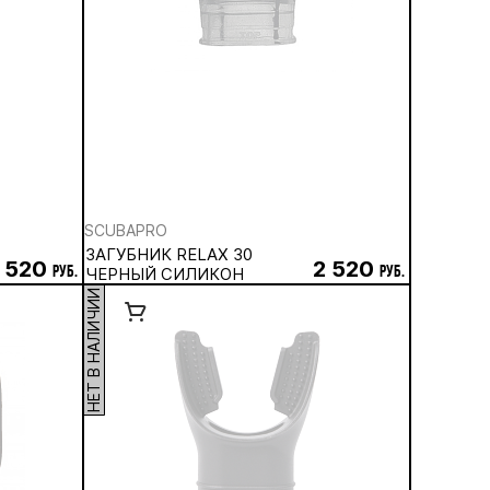
SCUBAPRO
ЗАГУБНИК RELAX 30
 520
2 520
руб.
ЧЕРНЫЙ СИЛИКОН
руб.
НЕТ В НАЛИЧИИ