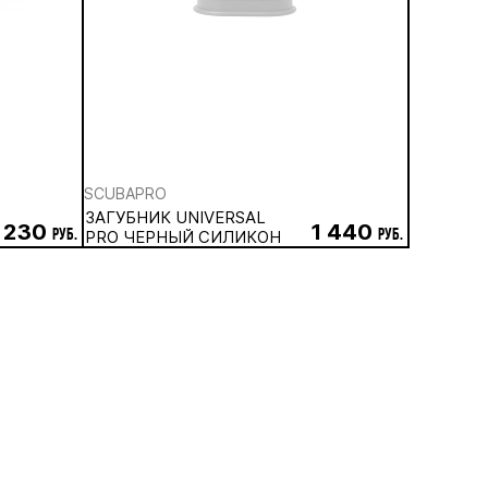
SCUBAPRO
ЗАГУБНИК UNIVERSAL
 230
1 440
руб.
PRO ЧЕРНЫЙ СИЛИКОН
руб.