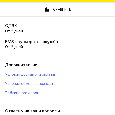
СРАВНИТЬ
СДЭК
От 2 дней
EMS - курьерская служба
От 2 дней
Дополнительно
Условия доставки и оплаты
Условия обмена и возврата
Таблица размеров
Ответим на ваши вопросы