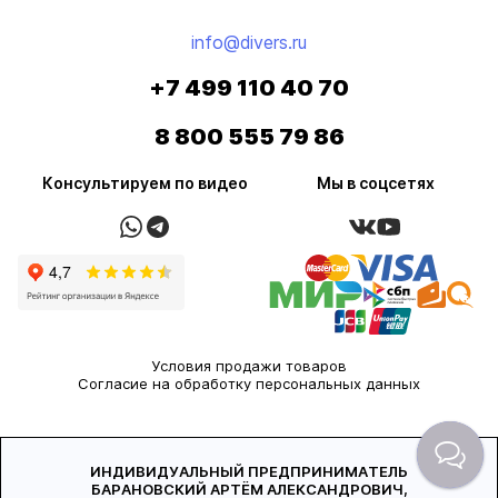
info@divers.ru
+7 499 110 40 70
8 800 555 79 86
Консультируем по видео
Мы в соцсетях
Условия продажи товаров
Согласие на обработку персональных данных
ИНДИВИДУАЛЬНЫЙ ПРЕДПРИНИМАТЕЛЬ
БАРАНОВСКИЙ АРТЁМ АЛЕКСАНДРОВИЧ,