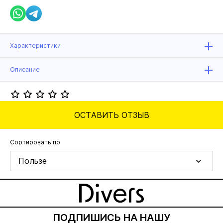
Характеристики
Описание
ОСТАВИТЬ ОТЗЫВ
Сортировать по
Пользе
ПОДПИШИСЬ НА НАШУ