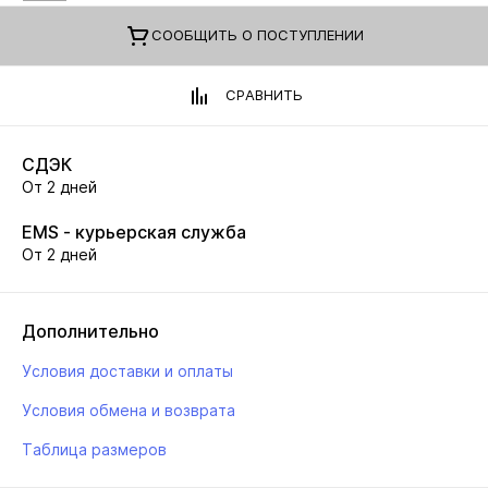
CООБЩИТЬ О ПОСТУПЛЕНИИ
СРАВНИТЬ
СДЭК
От 2 дней
EMS - курьерская служба
От 2 дней
Дополнительно
Условия доставки и оплаты
Условия обмена и возврата
Таблица размеров