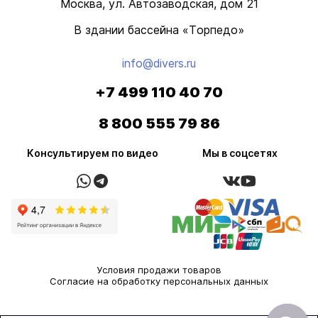
Москва, ул. Автозаводская, дом 21
В здании бассейна «Торпедо»
info@divers.ru
+7 499 110 40 70
8 800 555 79 86
Консультируем по видео
Мы в соцсетях
Условия продажи товаров
Согласие на обработку персональных данных