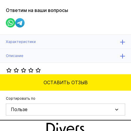
Ответим на ваши вопросы
Характеристики
Описание
ОСТАВИТЬ ОТЗЫВ
Сортировать по
Пользе