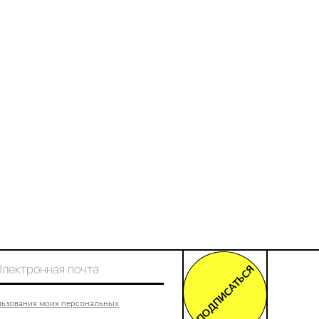
ПОДПИСАТЬСЯ
льзования моих персональных