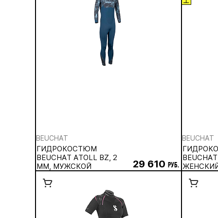
BEUCHAT
BEUCHAT
ГИДРОКОСТЮМ
ГИДРОК
BEUCHAT ATOLL BZ, 2
BEUCHAT 
29 610
ММ, МУЖСКОЙ
руб.
ЖЕНСКИ