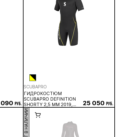
SCUBAPRO
ГИДРОКОСТЮМ
SCUBAPRO DEFINITION
 090
25 050
руб.
SHORTY 2,5 ММ 2019,
руб.
МУЖСКОЙ
НЕТ В НАЛИЧИИ