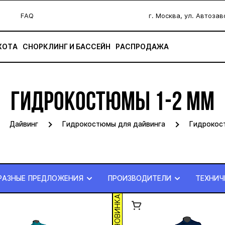
FAQ
г. Москва, ул. Автоза
ХОТА
СНОРКЛИНГ И БАССЕЙН
РАСПРОДАЖА
ГИДРОКОСТЮМЫ 1-2 ММ
Дайвинг
Гидрокостюмы для дайвинга
Гидрокос
РАЗНЫЕ ПРЕДЛОЖЕНИЯ
ПРОИЗВОДИТЕЛИ
ТЕХНИЧ
НОВИНКА