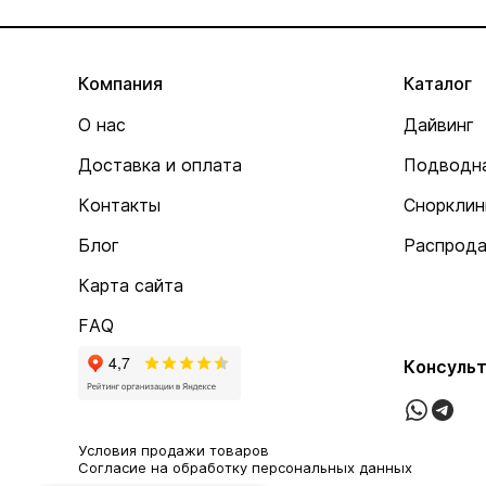
Компания
Каталог
О нас
Дайвинг
Доставка и оплата
Подводна
Контакты
Снорклин
Блог
Распрод
Карта сайта
FAQ
Консульт
Условия продажи товаров
Согласие на обработку персональных данных