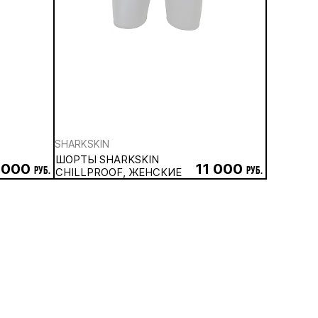
SHARKSKIN
ШОРТЫ SHARKSKIN
 000
11 000
руб.
CHILLPROOF, ЖЕНСКИЕ
руб.