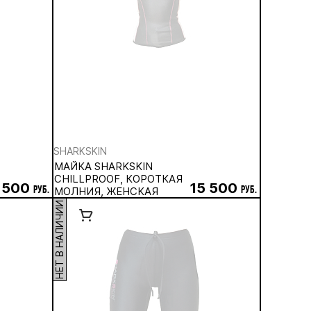
SHARKSKIN
МАЙКА SHARKSKIN
CHILLPROOF, КОРОТКАЯ
 500
15 500
руб.
МОЛНИЯ, ЖЕНСКАЯ
руб.
НЕТ В НАЛИЧИИ