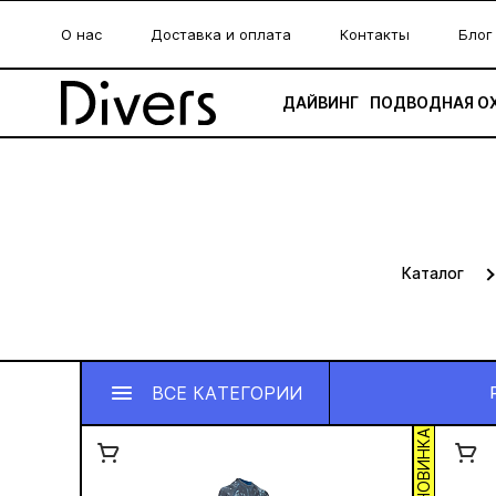
О нас
Доставка и оплата
Контакты
Блог
ДАЙВИНГ
ПОДВОДНАЯ О
Каталог
ВСЕ КАТЕГОРИИ
НОВИНКА