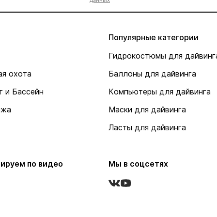
Популярные категории
Гидрокостюмы для дайвинг
я охота
Баллоны для дайвинга
г и Бассейн
Компьютеры для дайвинга
ажа
Маски для дайвинга
Ласты для дайвинга
ируем по видео
Мы в соцсетях