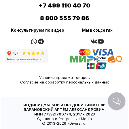
+7 499 110 40 70
8 800 555 79 86
Консультируем по видео
Мы в соцсетях
Условия продажи товаров
Согласие на обработку персональных данных
ИНДИВИДУАЛЬНЫЙ ПРЕДПРИНИМАТЕЛЬ
БАРАНОВСКИЙ АРТЁМ АЛЕКСАНДРОВИЧ,
ИНН 773321706774, 2017 - 2023
Сделано в Progressive Media
© 2013-2026 «Divers.ru»