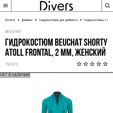
Каталог
Дайвинг
Гидрокостюмы для дайвинга
Гидрокостюмы 1-2 м
BEUCHAT
ГИДРОКОСТЮМ BEUCHAT SHORTY
ATOLL FRONTAL, 2 ММ, ЖЕНСКИЙ
793372
НЕТ В НАЛИЧИИ