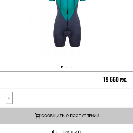
19 660
руб.
S
CООБЩИТЬ О ПОСТУПЛЕНИИ
СРАВНИТЬ