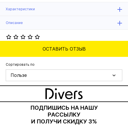
Характеристики
Описание
ОСТАВИТЬ ОТЗЫВ
Сортировать по
Пользе
ПОДПИШИСЬ НА НАШУ
РАССЫЛКУ
И ПОЛУЧИ СКИДКУ 3%