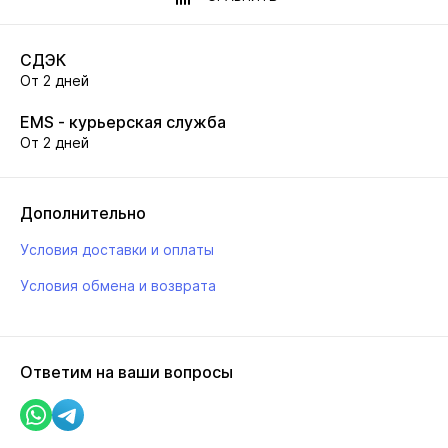
СДЭК
От 2 дней
EMS - курьерская служба
От 2 дней
Дополнительно
Условия доставки и оплаты
Условия обмена и возврата
Ответим на ваши вопросы