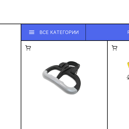
ВСЕ КАТЕГОРИИ