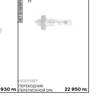
НЕТ В НАЛИЧИИ
H2ODYSSEY
ПЕРЕХОДНИК
 930
22 950
руб.
ПЕРЕПУСКНОЙ DIN
руб.