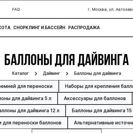
FAQ
г. Москва, ул. Автоза
ХОТА
СНОРКЛИНГ И БАССЕЙН
РАСПРОДАЖА
БАЛЛОНЫ ДЛЯ ДАЙВИНГА
Каталог
Дайвинг
Баллоны для дайвинга
ремней для переноски
Наборы для крепления балл
оны для дайвинга 5 л
Аксессуары для баллонов
аллоны для дайвинга 12 л
Баллоны для дайвинга 15
и для переноски баллонов
Альтернативные источн