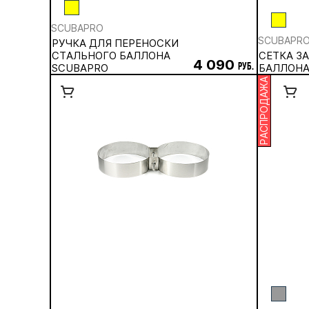
SCUBAPRO
SCUBAPR
РУЧКА ДЛЯ ПЕРЕНОСКИ
CТАЛЬНОГО БАЛЛОНА
СЕТКА З
4 090
SCUBAPRO
руб.
БАЛЛОНА
РАСПРОДАЖА