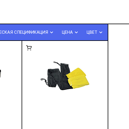
ЕСКАЯ СПЕЦИФИКАЦИЯ
ЦЕНА
ЦВЕТ