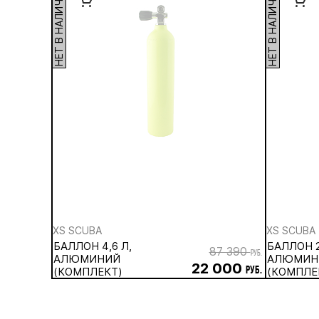
НЕТ В НАЛИЧИИ
НЕТ В НАЛИЧИИ
XS SCUBA
XS SCUBA
БАЛЛОН 4,6 Л,
БАЛЛОН 2
87 390
руб.
АЛЮМИНИЙ
АЛЮМИН
22 000
(КОМПЛЕКТ)
руб.
(КОМПЛЕ