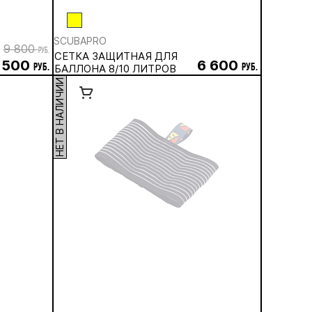
SCUBAPRO
9 800
руб.
СЕТКА ЗАЩИТНАЯ ДЛЯ
 500
6 600
руб.
БАЛЛОНА 8/10 ЛИТРОВ
руб.
НЕТ В НАЛИЧИИ