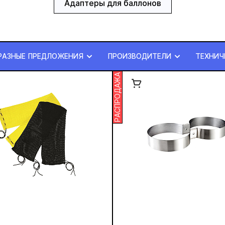
Адаптеры для баллонов
РАЗНЫЕ ПРЕДЛОЖЕНИЯ
ПРОИЗВОДИТЕЛИ
ТЕХНИЧ
РАСПРОДАЖА