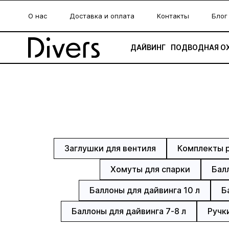
О нас
Доставка и оплата
Контакты
Блог
ДАЙВИНГ
ПОДВОДНАЯ О
Заглушки для вентиля
Комплекты 
Хомуты для спарки
Балл
Баллоны для дайвинга 10 л
Б
Баллоны для дайвинга 7-8 л
Ручк