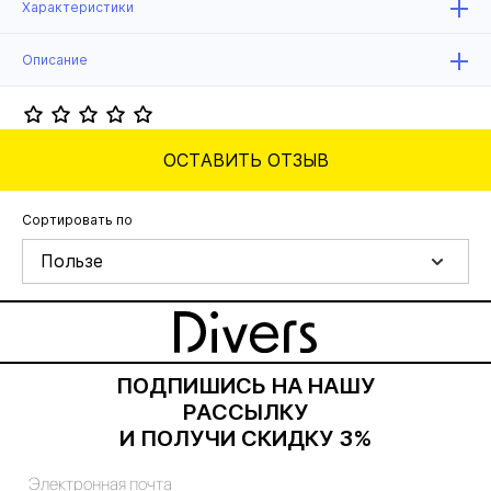
Характеристики
Описание
ОСТАВИТЬ ОТЗЫВ
Сортировать по
Пользе
ПОДПИШИСЬ НА НАШУ
РАССЫЛКУ
И ПОЛУЧИ СКИДКУ 3%