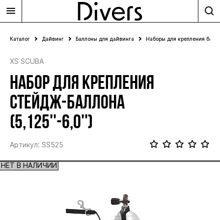
Каталог
Дайвинг
Баллоны для дайвинга
Наборы для крепления балл
XS SCUBA
НАБОР ДЛЯ КРЕПЛЕНИЯ
СТЕЙДЖ-БАЛЛОНА
(5,125''-6,0'')
Артикул: SS525
НЕТ В НАЛИЧИИ