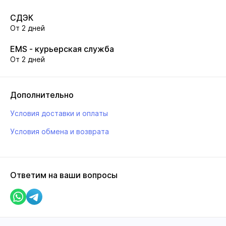
СДЭК
От 2 дней
EMS - курьерская служба
От 2 дней
Дополнительно
Условия доставки и оплаты
Условия обмена и возврата
Ответим на ваши вопросы