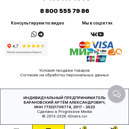
8 800 555 79 86
Консультируем по видео
Мы в соцсетях
Условия продажи товаров
Согласие на обработку персональных данных
ИНДИВИДУАЛЬНЫЙ ПРЕДПРИНИМАТЕЛЬ
БАРАНОВСКИЙ АРТЁМ АЛЕКСАНДРОВИЧ,
ИНН 773321706774, 2017 - 2023
Сделано в Progressive Media
© 2013-2026 «Divers.ru»
0
0