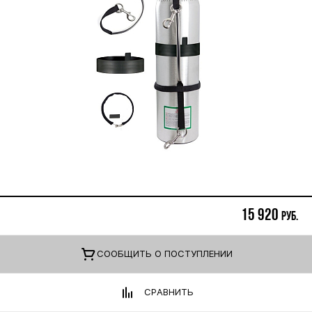
15 920
руб.
CООБЩИТЬ О ПОСТУПЛЕНИИ
СРАВНИТЬ