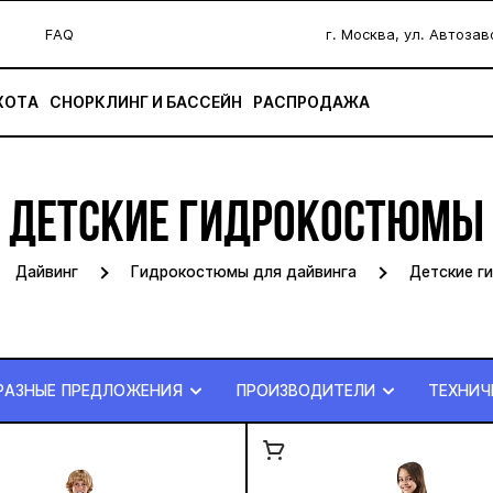
FAQ
г. Москва, ул. Автоза
ХОТА
СНОРКЛИНГ И БАССЕЙН
РАСПРОДАЖА
ДЕТСКИЕ ГИДРОКОСТЮМЫ
Дайвинг
Гидрокостюмы для дайвинга
Детские г
РАЗНЫЕ ПРЕДЛОЖЕНИЯ
ПРОИЗВОДИТЕЛИ
ТЕХНИЧ