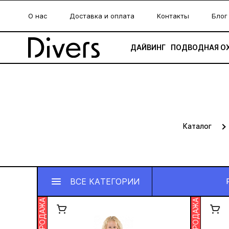
О нас
Доставка и оплата
Контакты
Блог
ДАЙВИНГ
ПОДВОДНАЯ О
Каталог
ВСЕ КАТЕГОРИИ
РАСПРОДАЖА
РАСПРОДАЖА