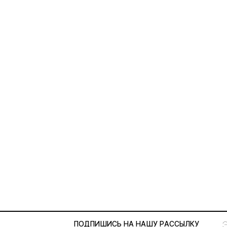
ПОДПИШИСЬ НА НАШУ
РАССЫЛКУ