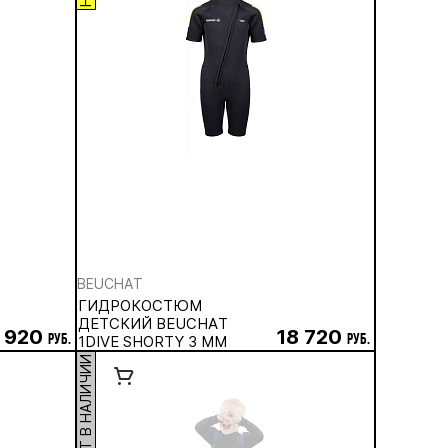
BEUCHAT
ГИДРОКОСТЮМ
ДЕТСКИЙ BEUCHAT
 920
18 720
руб.
1DIVE SHORTY 3 ММ
руб.
НЕТ В НАЛИЧИИ