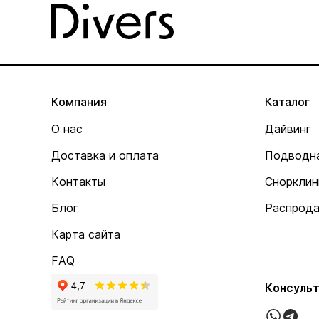
Компания
Каталог
О нас
Дайвинг
Доставка и оплата
Подводна
Контакты
Снорклин
Блог
Распрод
Карта сайта
FAQ
Консульт