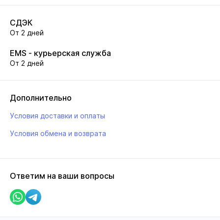
СДЭК
От 2 дней
EMS - курьерская служба
От 2 дней
Дополнительно
Условия доставки и оплаты
Условия обмена и возврата
Ответим на ваши вопросы