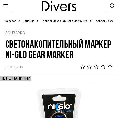
Каталог
Дайвинг
Подводные фонари для дайвинга
Подводные фона
SCUBAPRO
СВЕТОНАКОПИТЕЛЬНЫЙ МАРКЕР
NI-GLO GEAR MARKER
30010200
НЕТ В НАЛИЧИИ