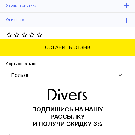
Характеристики
Описание
ОСТАВИТЬ ОТЗЫВ
Сортировать по
Пользе
ПОДПИШИСЬ НА НАШУ
РАССЫЛКУ
И ПОЛУЧИ СКИДКУ 3%