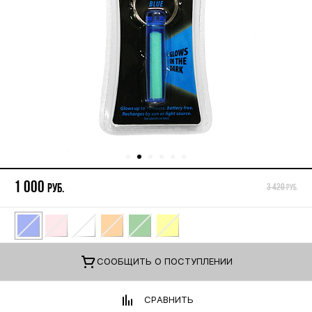
1 000
руб.
3 420
руб.
CООБЩИТЬ О ПОСТУПЛЕНИИ
СРАВНИТЬ