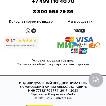
+7 499 110 40 70
8 800 555 79 86
Консультируем по видео
Мы в соцсетях
Условия продажи товаров
Согласие на обработку персональных данных
ИНДИВИДУАЛЬНЫЙ ПРЕДПРИНИМАТЕЛЬ
БАРАНОВСКИЙ АРТЁМ АЛЕКСАНДРОВИЧ,
ИНН 773321706774, 2017 - 2023
Сделано в Progressive Media
© 2013-2026 «Divers.ru»