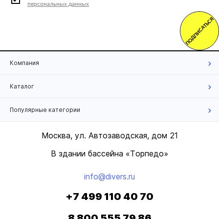
персональных данных
ПОДПИСАТЬСЯ
Компания
Каталог
Популярные категории
Москва, ул. Автозаводская, дом 21
В здании бассейна «Торпедо»
info@divers.ru
+7 499 110 40 70
8 800 555 79 86