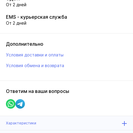
От 2 дней
EMS - курьерская служба
От 2 дней
Дополнительно
Условия доставки и оплаты
Условия обмена и возврата
Ответим на ваши вопросы
Характеристики