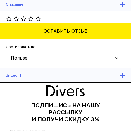
Описание
ОСТАВИТЬ ОТЗЫВ
Сортировать по
Пользе
Видео (1)
ПОДПИШИСЬ НА НАШУ
РАССЫЛКУ
И ПОЛУЧИ СКИДКУ 3%