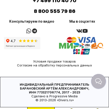
+7 499 110 40 70
8 800 555 79 86
Консультируем по видео
Мы в соцсетях
Условия продажи товаров
Согласие на обработку персональных данных
ИНДИВИДУАЛЬНЫЙ ПРЕДПРИНИМАТЕЛЬ
БАРАНОВСКИЙ АРТЁМ АЛЕКСАНДРОВИЧ,
ИНН 773321706774, 2017 - 2023
Сделано в Progressive Media
© 2013-2026 «Divers.ru»