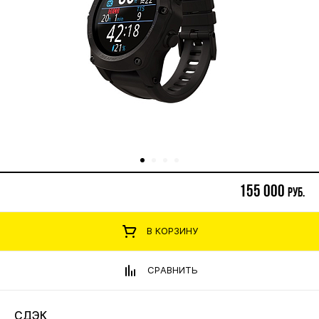
155 000
руб.
В КОРЗИНУ
СРАВНИТЬ
СДЭК