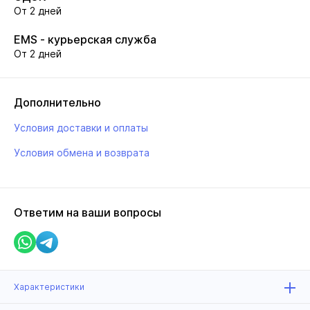
От 2 дней
EMS - курьерская служба
От 2 дней
Дополнительно
Условия доставки и оплаты
Условия обмена и возврата
Ответим на ваши вопросы
Характеристики