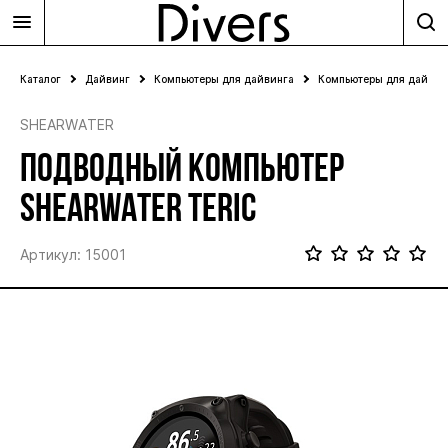
Каталог
Дайвинг
Компьютеры для дайвинга
Компьютеры для дайвин
SHEARWATER
ПОДВОДНЫЙ КОМПЬЮТЕР
SHEARWATER TERIC
Артикул: 15001