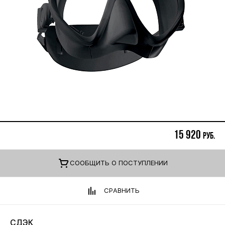
15 920
руб.
CООБЩИТЬ О ПОСТУПЛЕНИИ
СРАВНИТЬ
СДЭК