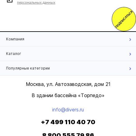
персональных данных
ПОДПИСАТЬСЯ
Компания
Каталог
Популярные категории
Москва, ул. Автозаводская, дом 21
В здании бассейна «Торпедо»
info@divers.ru
+7 499 110 40 70
8 800 555 79 86