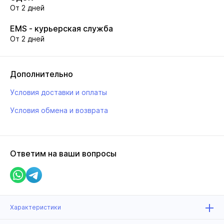
От 2 дней
EMS - курьерская служба
От 2 дней
Дополнительно
Условия доставки и оплаты
Условия обмена и возврата
Ответим на ваши вопросы
Характеристики