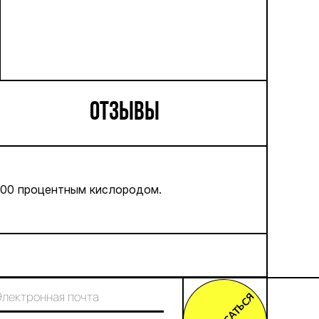
ОТЗЫВЫ
100 процентным кислородом.