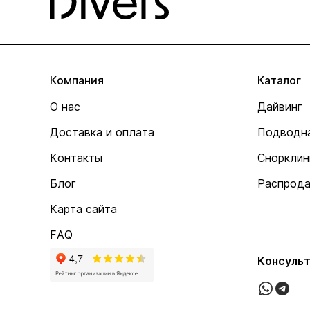
Компания
Каталог
О нас
Дайвинг
Доставка и оплата
Подводна
Контакты
Снорклин
Блог
Распрод
Карта сайта
FAQ
Консульт