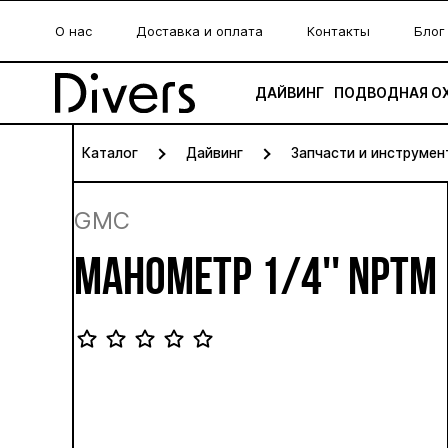
О нас
Доставка и оплата
Контакты
Блог
ДАЙВИНГ
ПОДВОДНАЯ О
Каталог
Дайвинг
Запчасти и инструмен
GMC
МАНОМЕТР 1/4'' NPTM