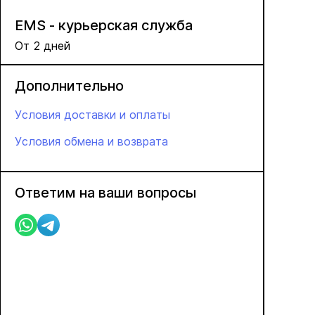
EMS - курьерская служба
От 2 дней
Дополнительно
Условия доставки и оплаты
Условия обмена и возврата
Ответим на ваши вопросы