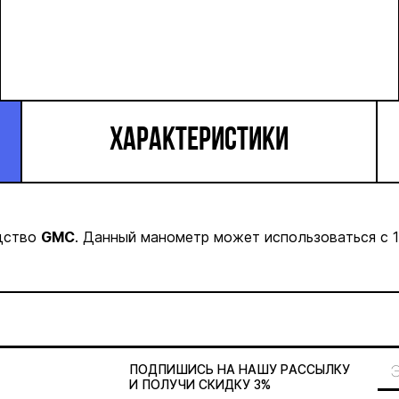
ХАРАКТЕРИСТИКИ
одство
GMC
. Данный манометр может использоваться с 
ПОДПИШИСЬ НА НАШУ
РАССЫЛКУ
И ПОЛУЧИ СКИДКУ 3%