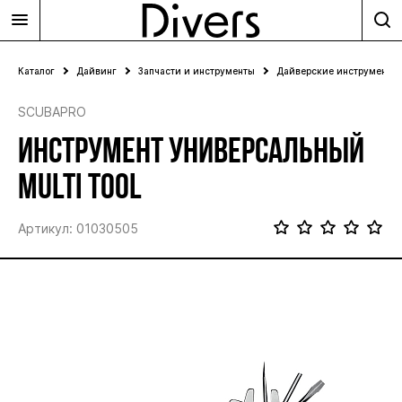
Каталог
Дайвинг
Запчасти и инструменты
Дайверские инструменты
SCUBAPRO
ИНСТРУМЕНТ УНИВЕРСАЛЬНЫЙ
MULTI TOOL
Артикул: 01030505