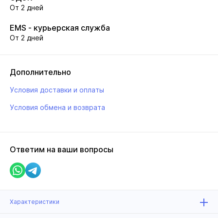
От 2 дней
EMS - курьерская служба
От 2 дней
Дополнительно
Условия доставки и оплаты
Условия обмена и возврата
Ответим на ваши вопросы
Характеристики