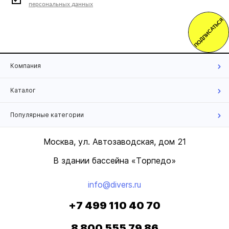
персональных данных
ПОДПИСАТЬСЯ
Компания
Каталог
Популярные категории
Москва, ул. Автозаводская, дом 21
В здании бассейна «Торпедо»
info@divers.ru
+7 499 110 40 70
8 800 555 79 86