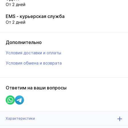
От 2 дней
EMS - курьерская служба
От 2 дней
Дополнительно
Условия доставки и оплаты
Условия обмена и возврата
Ответим на ваши вопросы
Характеристики