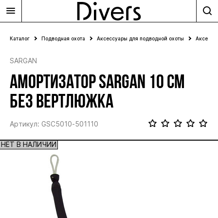
Каталог
Подводная охота
Аксессуары для подводной охоты
Аксессу
SARGAN
АМОРТИЗАТОР SARGAN 10 СМ
БЕЗ ВЕРТЛЮЖКА
Артикул: GSC5010-501110
НЕТ В НАЛИЧИИ