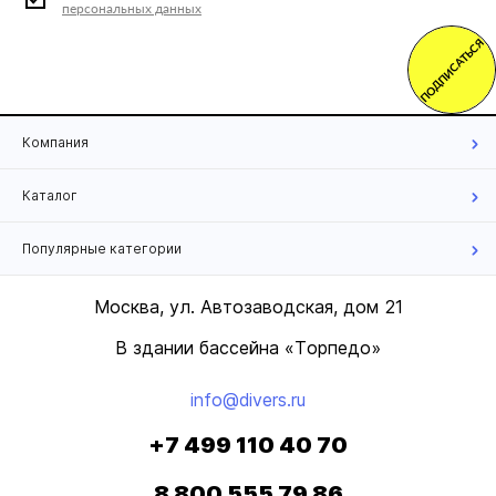
персональных данных
ПОДПИСАТЬСЯ
Компания
Каталог
Популярные категории
Москва, ул. Автозаводская, дом 21
В здании бассейна «Торпедо»
info@divers.ru
+7 499 110 40 70
8 800 555 79 86