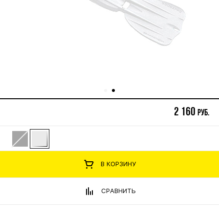
2 160
руб.
В КОРЗИНУ
СРАВНИТЬ