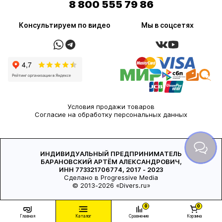
8 800 555 79 86
Консультируем по видео
Мы в соцсетях
Условия продажи товаров
Согласие на обработку персональных данных
ИНДИВИДУАЛЬНЫЙ ПРЕДПРИНИМАТЕЛЬ
БАРАНОВСКИЙ АРТЁМ АЛЕКСАНДРОВИЧ,
ИНН 773321706774, 2017 - 2023
Сделано в Progressive Media
© 2013-2026 «Divers.ru»
0
0
Главная
Каталог
Сравнение
Корзина