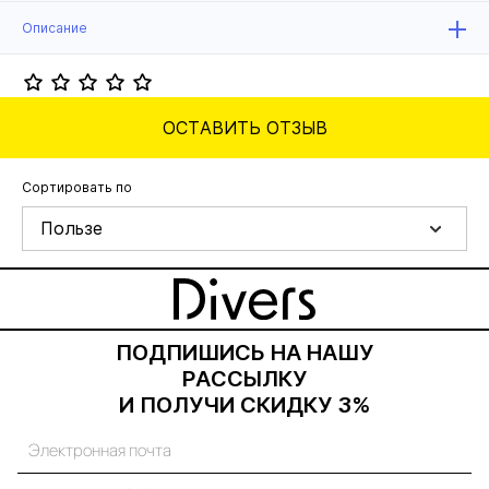
Описание
ОСТАВИТЬ ОТЗЫВ
Сортировать по
Пользе
ПОДПИШИСЬ НА НАШУ
РАССЫЛКУ
И ПОЛУЧИ СКИДКУ 3%