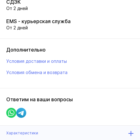
СДЭК
От 2 дней
EMS - курьерская служба
От 2 дней
Дополнительно
Условия доставки и оплаты
Условия обмена и возврата
Ответим на ваши вопросы
Характеристики