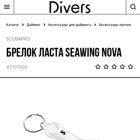
Каталог
Дайвинг
Аксессуары для дайвинга
Аксессуары прочие
SCUBAPRO
БРЕЛОК ЛАСТА SEAWING NOVA
47101000