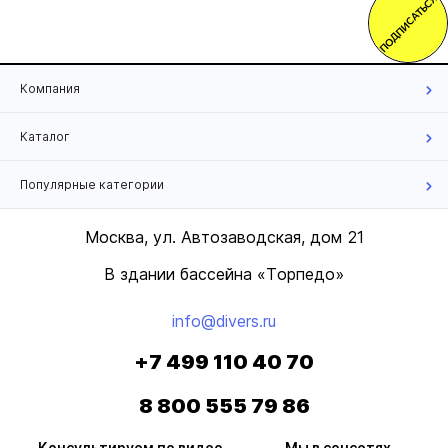
ПОДПИСАТЬСЯ
Компания
Каталог
Популярные категории
Москва, ул. Автозаводская, дом 21
В здании бассейна «Торпедо»
info@divers.ru
+7 499 110 40 70
8 800 555 79 86
Консультируем по видео
Мы в соцсетях