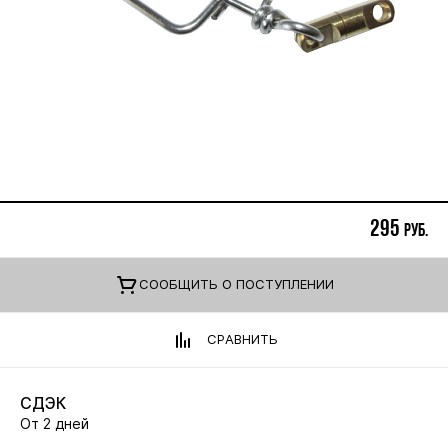
295
руб.
CООБЩИТЬ О ПОСТУПЛЕНИИ
СРАВНИТЬ
СДЭК
От 2 дней