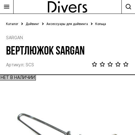
Каталог
Дайвинг
Аксессуары для дайвинга
Кольца
SARGAN
ВЕРТЛЮЖОК SARGAN
Артикул: SCS
НЕТ В НАЛИЧИИ