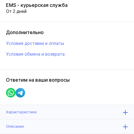
EMS - курьерская служба
От 2 дней
Дополнительно
Условия доставки и оплаты
Условия обмена и возврата
Ответим на ваши вопросы
Характеристики
Описание