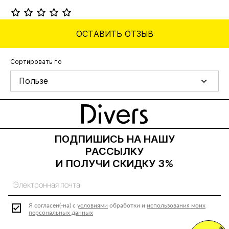
ОСТАВИТЬ ОТЗЫВ
Сортировать по
Пользе
ПОДПИШИСЬ НА НАШУ
РАССЫЛКУ
И ПОЛУЧИ СКИДКУ 3%
Я согласен(-на) с
условиями
обработки и
использования моих
персональных данных