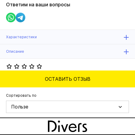
Ответим на ваши вопросы
Характеристики
Описание
ОСТАВИТЬ ОТЗЫВ
Сортировать по
Пользе