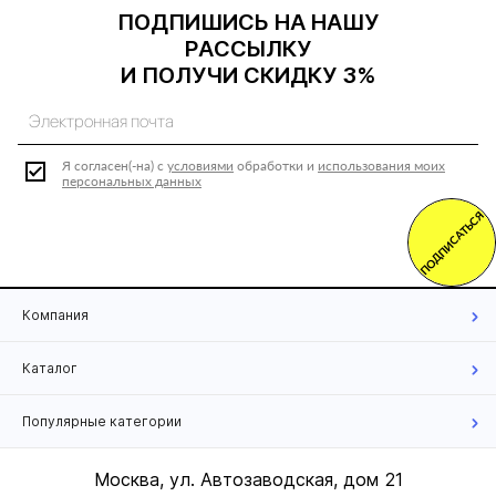
ПОДПИШИСЬ НА НАШУ
РАССЫЛКУ
И ПОЛУЧИ СКИДКУ 3%
Я согласен(-на) с
условиями
обработки и
использования моих
персональных данных
ПОДПИСАТЬСЯ
Компания
Каталог
Популярные категории
Москва, ул. Автозаводская, дом 21