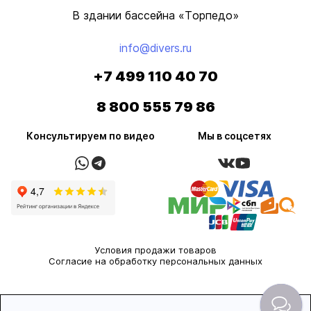
В здании бассейна «Торпедо»
info@divers.ru
+7 499 110 40 70
8 800 555 79 86
Консультируем по видео
Мы в соцсетях
Условия продажи товаров
Согласие на обработку персональных данных