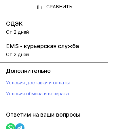
СРАВНИТЬ
СДЭК
От 2 дней
EMS - курьерская служба
От 2 дней
Дополнительно
Условия доставки и оплаты
Условия обмена и возврата
Ответим на ваши вопросы