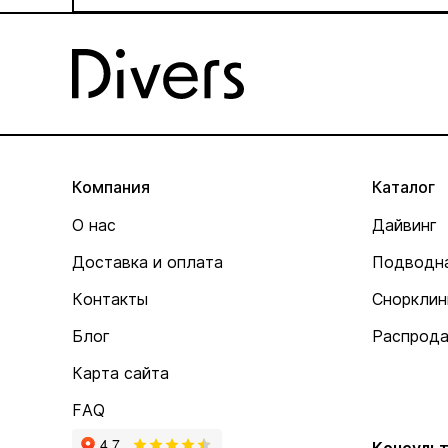
Компания
Каталог
О нас
Дайвинг
Доставка и оплата
Подводна
Контакты
Снорклин
Блог
Распрод
Карта сайта
FAQ