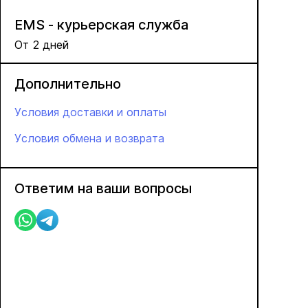
EMS - курьерская служба
От 2 дней
Дополнительно
Условия доставки и оплаты
Условия обмена и возврата
Ответим на ваши вопросы