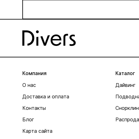
Компания
Каталог
О нас
Дайвинг
Доставка и оплата
Подводна
Контакты
Снорклин
Блог
Распрод
Карта сайта