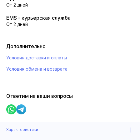
От 2 дней
EMS - курьерская служба
От 2 дней
Дополнительно
Условия доставки и оплаты
Условия обмена и возврата
Ответим на ваши вопросы
Характеристики