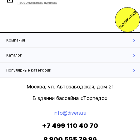
персональных данных
ПОДПИСАТЬСЯ
Компания
Каталог
Популярные категории
Москва, ул. Автозаводская, дом 21
В здании бассейна «Торпедо»
info@divers.ru
+7 499 110 40 70
8 800 555 79 86