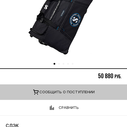
50 880
руб.
CООБЩИТЬ О ПОСТУПЛЕНИИ
СРАВНИТЬ
СДЭК