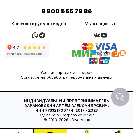
8 800 555 79 86
Консультируем по видео
Мы в соцсетях
Условия продажи товаров
Согласие на обработку персональных данных
ИНДИВИДУАЛЬНЫЙ ПРЕДПРИНИМАТЕЛЬ
БАРАНОВСКИЙ АРТЁМ АЛЕКСАНДРОВИЧ,
ИНН 773321706774, 2017 - 2023
Сделано в Progressive Media
© 2013-2026 «Divers.ru»
0
0