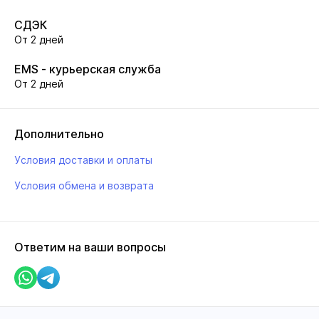
СДЭК
От 2 дней
EMS - курьерская служба
От 2 дней
Дополнительно
Условия доставки и оплаты
Условия обмена и возврата
Ответим на ваши вопросы