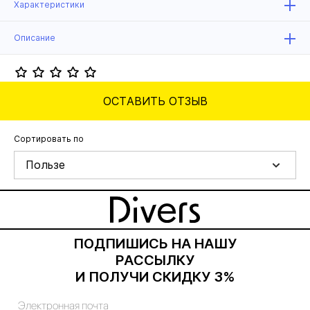
Характеристики
Описание
ОСТАВИТЬ ОТЗЫВ
Сортировать по
Пользе
ПОДПИШИСЬ НА НАШУ
РАССЫЛКУ
И ПОЛУЧИ СКИДКУ 3%