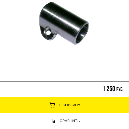
1 250
руб.
В КОРЗИНУ
СРАВНИТЬ