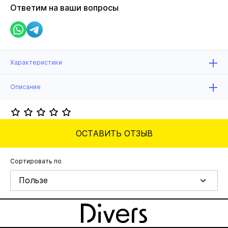
Ответим на ваши вопросы
Характеристики
Описание
ОСТАВИТЬ ОТЗЫВ
Сортировать по
Пользе