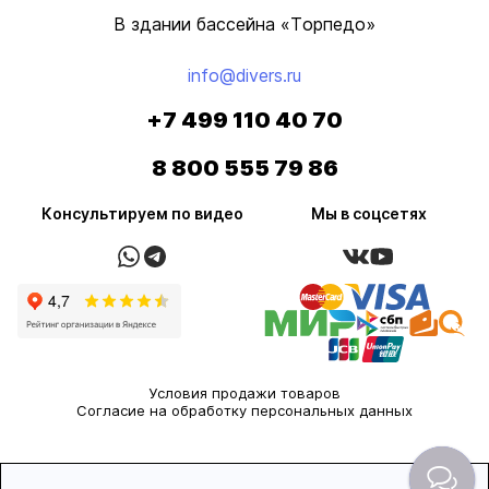
В здании бассейна «Торпедо»
info@divers.ru
+7 499 110 40 70
8 800 555 79 86
Консультируем по видео
Мы в соцсетях
Условия продажи товаров
Согласие на обработку персональных данных