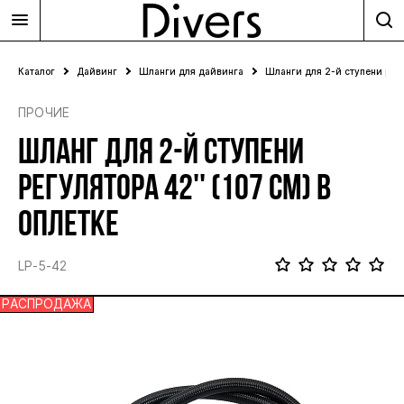
Каталог
Дайвинг
Шланги для дайвинга
Шланги для 2-й ступени рег
ПРОЧИЕ
ШЛАНГ ДЛЯ 2-Й СТУПЕНИ
РЕГУЛЯТОРА 42'' (107 СМ) В
ОПЛЕТКЕ
LP-5-42
РАСПРОДАЖА