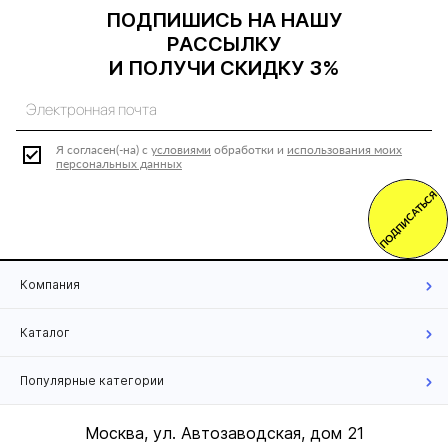
ПОДПИШИСЬ НА НАШУ
РАССЫЛКУ
И ПОЛУЧИ СКИДКУ 3%
Я согласен(-на) с
условиями
обработки и
использования моих
персональных данных
ПОДПИСАТЬСЯ
Компания
Каталог
Популярные категории
Москва, ул. Автозаводская, дом 21