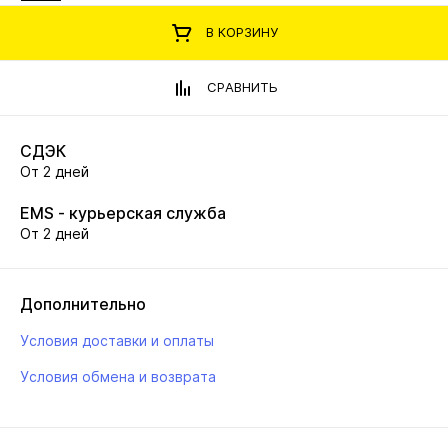
В КОРЗИНУ
СРАВНИТЬ
СДЭК
От 2 дней
EMS - курьерская служба
От 2 дней
Дополнительно
Условия доставки и оплаты
Условия обмена и возврата