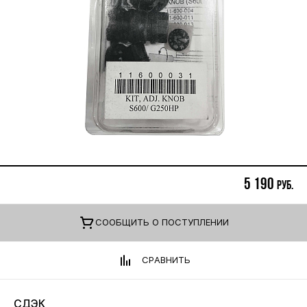
5 190
руб.
CООБЩИТЬ О ПОСТУПЛЕНИИ
СРАВНИТЬ
СДЭК