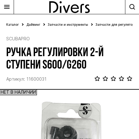
Каталог
Дайвинг
Запчасти и инструменты
Запчасти для регуляторов
SCUBAPRO
РУЧКА РЕГУЛИРОВКИ 2-Й
СТУПЕНИ S600/G260
Артикул: 11600031
НЕТ В НАЛИЧИИ