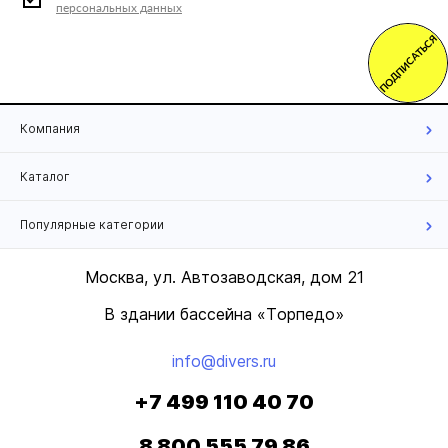
персональных данных
ПОДПИСАТЬСЯ
Компания
Каталог
Популярные категории
Москва, ул. Автозаводская, дом 21
В здании бассейна «Торпедо»
info@divers.ru
+7 499 110 40 70
8 800 555 79 86