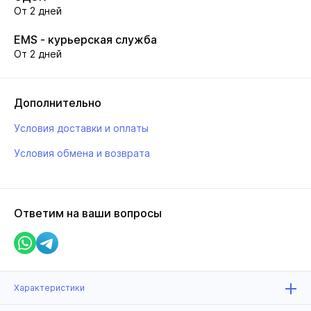
От 2 дней
EMS - курьерская служба
От 2 дней
Дополнительно
Условия доставки и оплаты
Условия обмена и возврата
Ответим на ваши вопросы
Характеристики