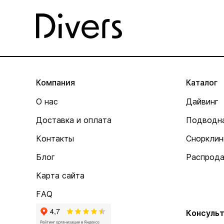
Компания
Каталог
О нас
Дайвинг
Доставка и оплата
Подводна
Контакты
Снорклин
Блог
Распрод
Карта сайта
FAQ
Консульт