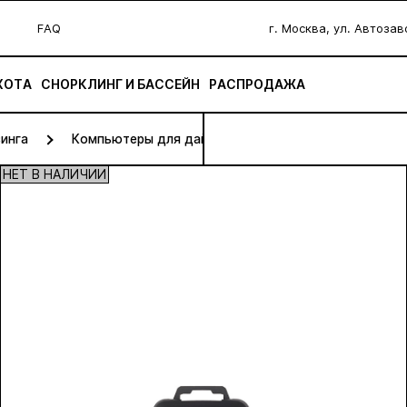
FAQ
г. Москва, ул. Автоза
ХОТА
СНОРКЛИНГ И БАССЕЙН
РАСПРОДАЖА
инга
Компьютеры для дайвинга
НЕТ В НАЛИЧИИ