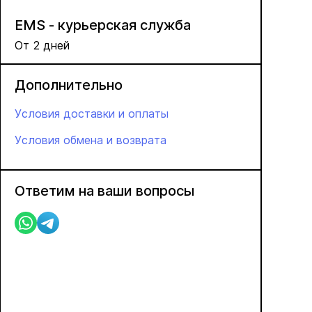
EMS - курьерская служба
От 2 дней
Дополнительно
Условия доставки и оплаты
Условия обмена и возврата
Ответим на ваши вопросы