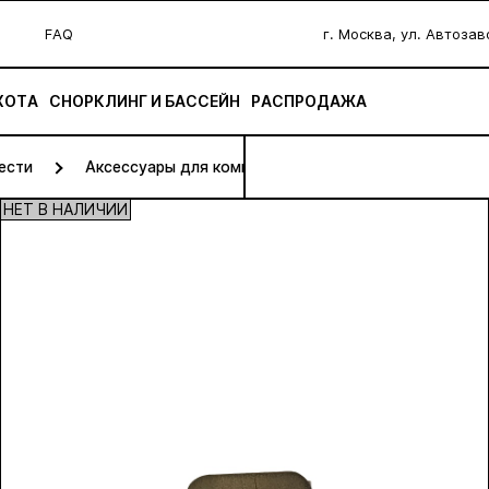
FAQ
г. Москва, ул. Автоза
ХОТА
СНОРКЛИНГ И БАССЕЙН
РАСПРОДАЖА
ести
Аксессуары для компенсаторов
НЕТ В НАЛИЧИИ