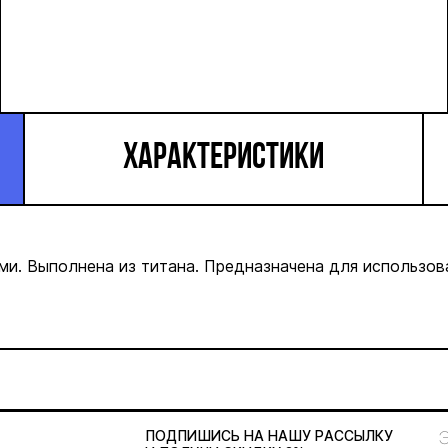
ХАРАКТЕРИСТИКИ
ми. Выполнена из титана. Предназначена для использов
ПОДПИШИСЬ НА НАШУ
РАССЫЛКУ