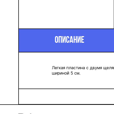
ОПИСАНИЕ
Легкая пластина с двумя щеля
шириной 5 см.