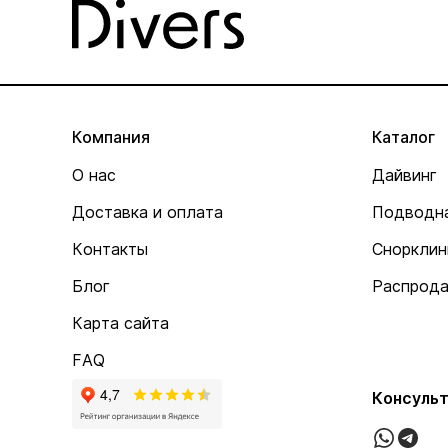
Компания
Каталог
О нас
Дайвинг
Доставка и оплата
Подводна
Контакты
Снорклин
Блог
Распрод
Карта сайта
FAQ
Консульт