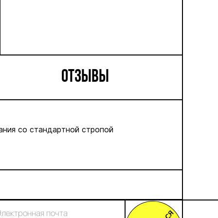
ОТЗЫВЫ
ания со стандартной стропой