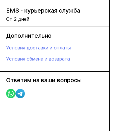
EMS - курьерская служба
От 2 дней
Дополнительно
Условия доставки и оплаты
Условия обмена и возврата
Ответим на ваши вопросы