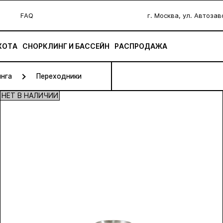
FAQ
г. Москва, ул. Автоза
ХОТА
СНОРКЛИНГ И БАССЕЙН
РАСПРОДАЖА
инга
Переходники
НЕТ В НАЛИЧИИ