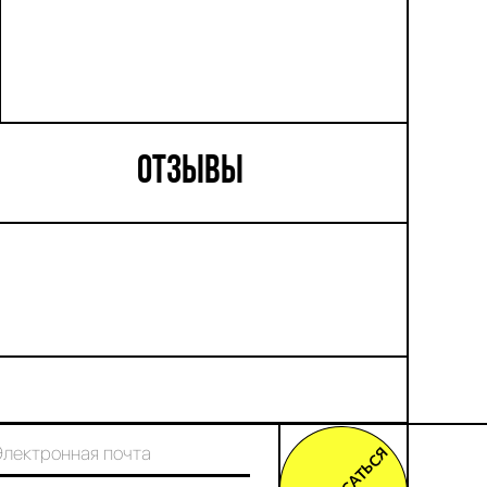
ОТЗЫВЫ