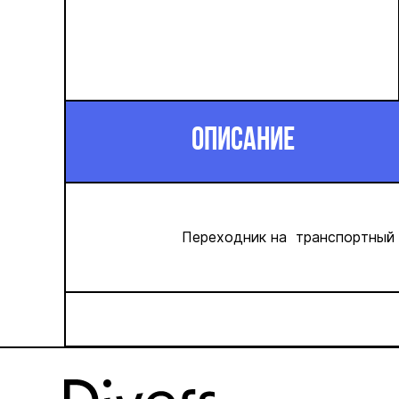
ОПИСАНИЕ
Переходник на транспортный ба