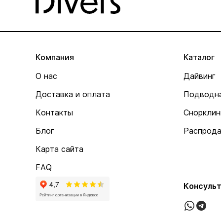
Компания
Каталог
О нас
Дайвинг
Доставка и оплата
Подводна
Контакты
Снорклин
Блог
Распрод
Карта сайта
FAQ
Консульт