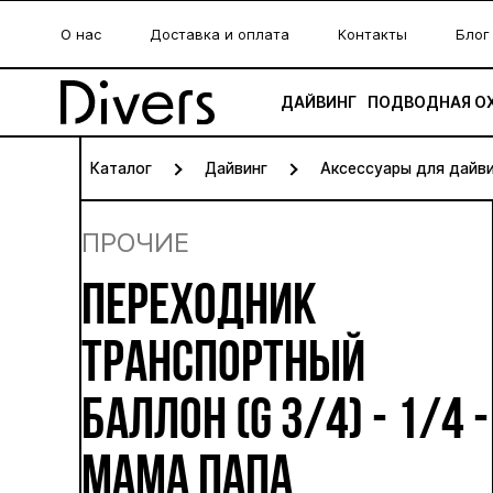
О нас
Доставка и оплата
Контакты
Блог
ДАЙВИНГ
ПОДВОДНАЯ О
Каталог
Дайвинг
Аксессуары для дайв
ПРОЧИЕ
ПЕРЕХОДНИК
ТРАНСПОРТНЫЙ
БАЛЛОН (G 3/4) - 1/4 -
МАМА ПАПА