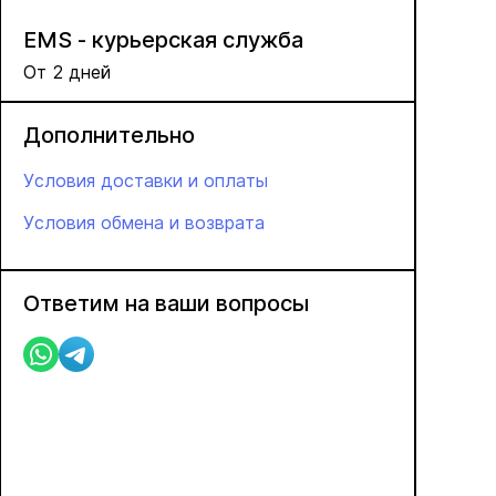
EMS - курьерская служба
От 2 дней
Дополнительно
Условия доставки и оплаты
Условия обмена и возврата
Ответим на ваши вопросы