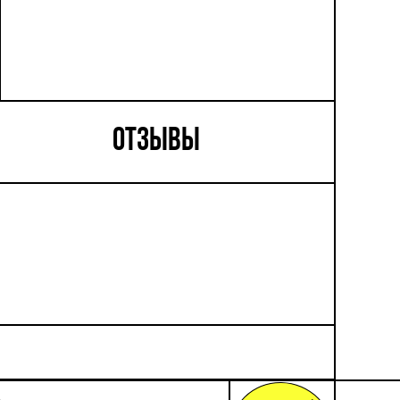
ОТЗЫВЫ