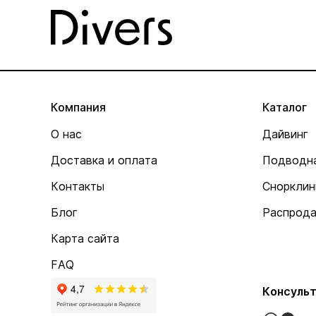
Компания
Каталог
О нас
Дайвинг
Доставка и оплата
Подводна
Контакты
Снорклин
Блог
Распрод
Карта сайта
FAQ
Консульт