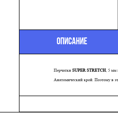
ОПИСАНИЕ
Перчатки
SUPER STRETCH
, 5 мм
Анатомический крой. Поэтому в эт