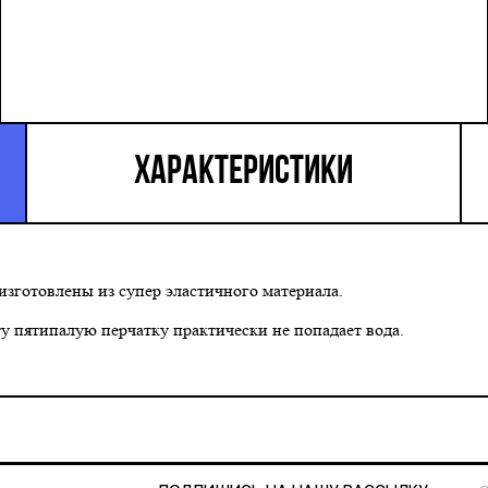
ХАРАКТЕРИСТИКИ
 изготовлены из супер эластичного материала.
у пятипалую перчатку практически не попадает вода.