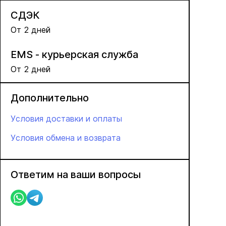
СДЭК
От 2 дней
EMS - курьерская служба
От 2 дней
Дополнительно
Условия доставки и оплаты
Условия обмена и возврата
Ответим на ваши вопросы