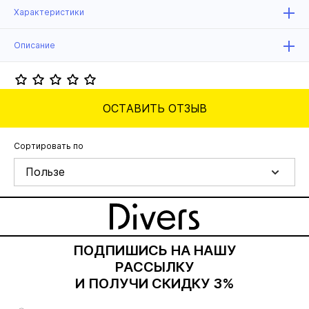
Характеристики
Описание
ОСТАВИТЬ ОТЗЫВ
Сортировать по
Пользе
ПОДПИШИСЬ НА НАШУ
РАССЫЛКУ
И ПОЛУЧИ СКИДКУ 3%