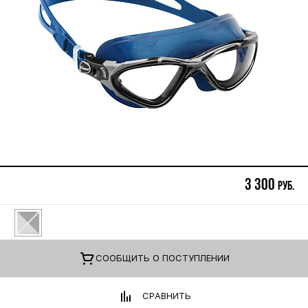
3 300
руб.
CООБЩИТЬ О ПОСТУПЛЕНИИ
СРАВНИТЬ