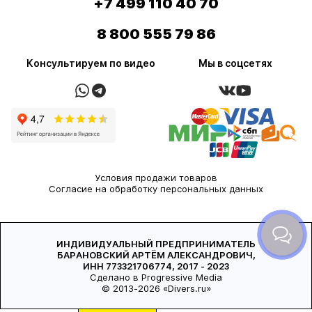
+7 499 110 40 70
8 800 555 79 86
Консультируем по видео
Мы в соцсетях
Условия продажи товаров
Согласие на обработку персональных данных
ИНДИВИДУАЛЬНЫЙ ПРЕДПРИНИМАТЕЛЬ
БАРАНОВСКИЙ АРТЁМ АЛЕКСАНДРОВИЧ,
ИНН 773321706774, 2017 - 2023
Сделано в Progressive Media
© 2013-2026 «Divers.ru»