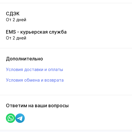
СДЭК
От 2 дней
EMS - курьерская служба
От 2 дней
Дополнительно
Условия доставки и оплаты
Условия обмена и возврата
Ответим на ваши вопросы