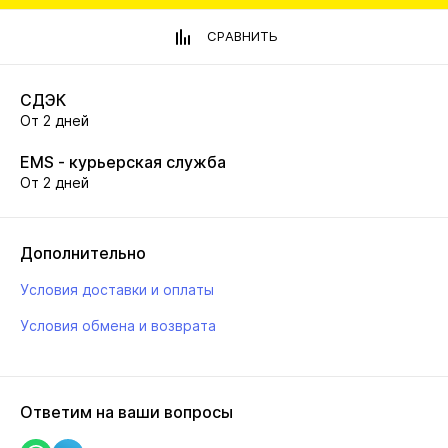
СРАВНИТЬ
СДЭК
От 2 дней
EMS - курьерская служба
От 2 дней
Дополнительно
Условия доставки и оплаты
Условия обмена и возврата
Ответим на ваши вопросы