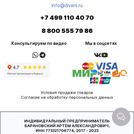
info@divers.ru
+7 499 110 40 70
8 800 555 79 86
Консультируем по видео
Мы в соцсетях
Условия продажи товаров
Согласие на обработку персональных данных
ИНДИВИДУАЛЬНЫЙ ПРЕДПРИНИМАТЕЛЬ
БАРАНОВСКИЙ АРТЁМ АЛЕКСАНДРОВИЧ,
ИНН 773321706774, 2017 - 2023