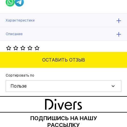
Характеристики
Описание
ОСТАВИТЬ ОТЗЫВ
Сортировать по
Пользе
ПОДПИШИСЬ НА НАШУ
РАССЫЛКУ