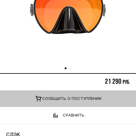
21 290
руб.
CООБЩИТЬ О ПОСТУПЛЕНИИ
СРАВНИТЬ
СДЭК