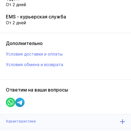
От 2 дней
EMS - курьерская служба
От 2 дней
Дополнительно
Условия доставки и оплаты
Условия обмена и возврата
Ответим на ваши вопросы
Характеристики