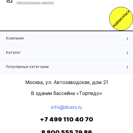
персональных данных
ПОДПИСАТЬСЯ
Компания
Каталог
Популярные категории
Москва, ул. Автозаводская, дом 21
В здании бассейна «Торпедо»
info@divers.ru
+7 499 110 40 70
8 800 555 79 86