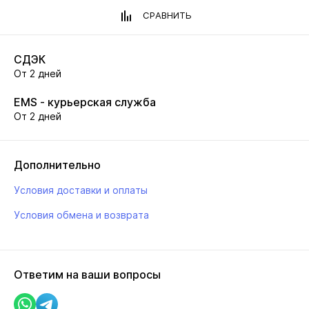
СРАВНИТЬ
СДЭК
От 2 дней
EMS - курьерская служба
От 2 дней
Дополнительно
Условия доставки и оплаты
Условия обмена и возврата
Ответим на ваши вопросы