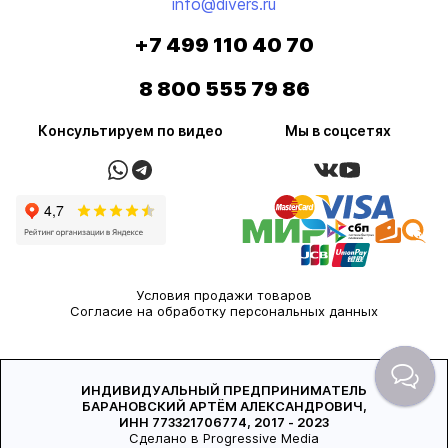
info@divers.ru
+7 499 110 40 70
8 800 555 79 86
Консультируем по видео
Мы в соцсетях
Условия продажи товаров
Согласие на обработку персональных данных
ИНДИВИДУАЛЬНЫЙ ПРЕДПРИНИМАТЕЛЬ
БАРАНОВСКИЙ АРТЁМ АЛЕКСАНДРОВИЧ,
ИНН 773321706774, 2017 - 2023
Сделано в Progressive Media