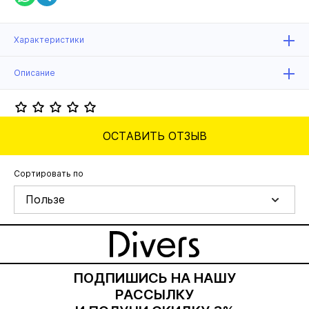
Характеристики
Описание
ОСТАВИТЬ ОТЗЫВ
Сортировать по
Пользе
ПОДПИШИСЬ НА НАШУ
РАССЫЛКУ