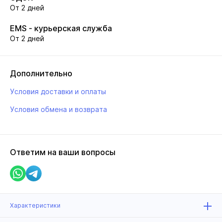
От 2 дней
EMS - курьерская служба
От 2 дней
Дополнительно
Условия доставки и оплаты
Условия обмена и возврата
Ответим на ваши вопросы
Характеристики