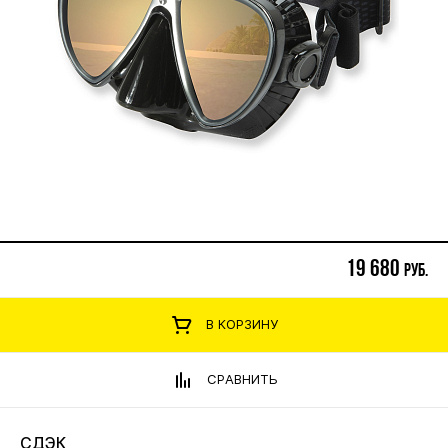
19 680
руб.
В КОРЗИНУ
СРАВНИТЬ
СДЭК