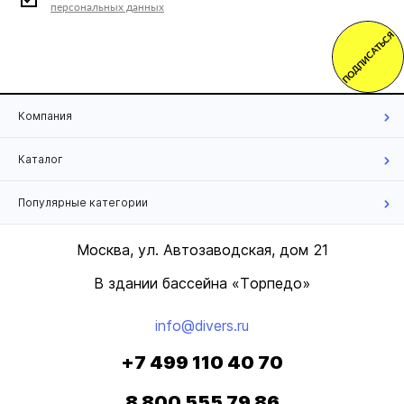
персональных данных
ПОДПИСАТЬСЯ
Компания
Каталог
Популярные категории
Москва, ул. Автозаводская, дом 21
В здании бассейна «Торпедо»
info@divers.ru
+7 499 110 40 70
8 800 555 79 86