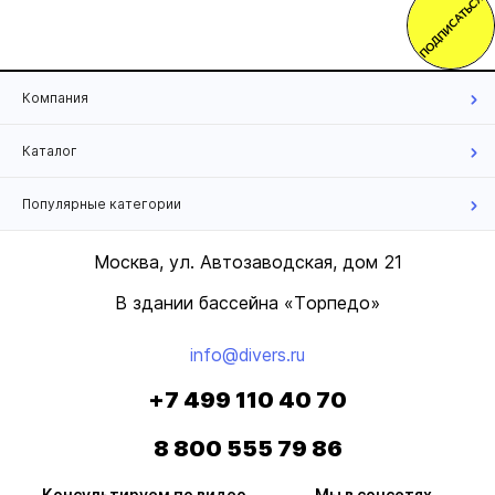
ПОДПИСАТЬСЯ
Компания
Каталог
Популярные категории
Москва, ул. Автозаводская, дом 21
В здании бассейна «Торпедо»
info@divers.ru
+7 499 110 40 70
8 800 555 79 86
Консультируем по видео
Мы в соцсетях