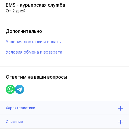
EMS - курьерская служба
От 2 дней
Дополнительно
Условия доставки и оплаты
Условия обмена и возврата
Ответим на ваши вопросы
Характеристики
Описание