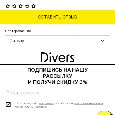
ОСТАВИТЬ ОТЗЫВ
Сортировать по
Пользе
ПОДПИШИСЬ НА НАШУ
РАССЫЛКУ
И ПОЛУЧИ СКИДКУ 3%
Я согласен(-на) с
условиями
обработки и
использования моих
персональных данных