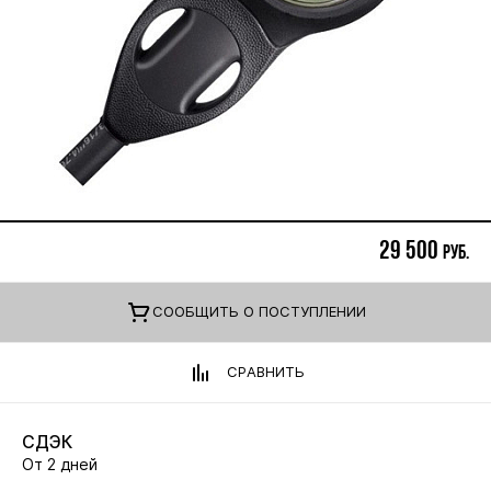
29 500
руб.
CООБЩИТЬ О ПОСТУПЛЕНИИ
СРАВНИТЬ
СДЭК
От 2 дней