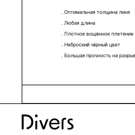
. Оптимальная толщина линя
. Любая длина
. Плотное вощённое плетение
. Неброский чёрный цвет
. Большая прочность на разры