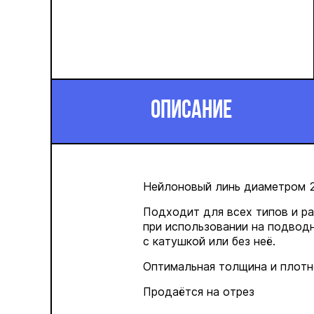
ОПИСАНИЕ
Нейлоновый линь диаметром 
Подходит для всех типов и р
при использовании на подводн
с катушкой или без неё.
Оптимальная толщина и плотн
Продаётся на отрез