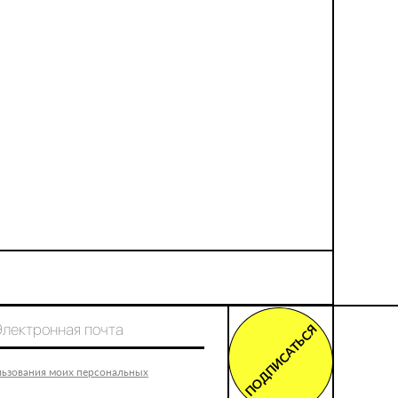
ПОДПИСАТЬСЯ
льзования моих персональных