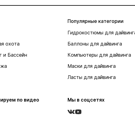
Популярные категории
Гидрокостюмы для дайвинг
я охота
Баллоны для дайвинга
г и Бассейн
Компьютеры для дайвинга
ажа
Маски для дайвинга
Ласты для дайвинга
ируем по видео
Мы в соцсетях