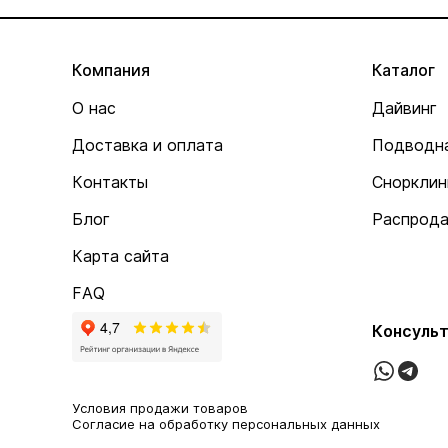
Компания
Каталог
О нас
Дайвинг
Доставка и оплата
Подводна
Контакты
Снорклин
Блог
Распрод
Карта сайта
FAQ
Консульт
Условия продажи товаров
Согласие на обработку персональных данных