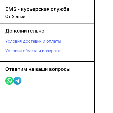
EMS - курьерская служба
От 2 дней
Дополнительно
Условия доставки и оплаты
Условия обмена и возврата
Ответим на ваши вопросы