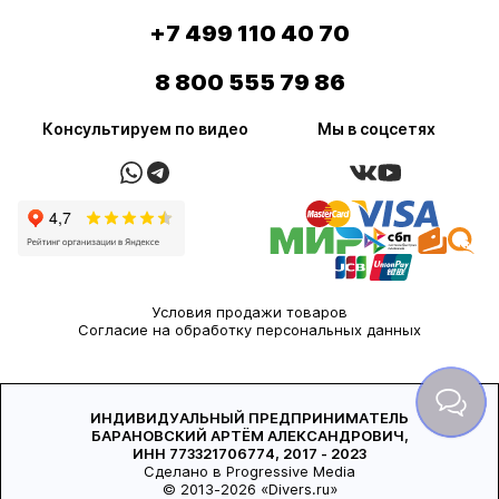
+7 499 110 40 70
8 800 555 79 86
Консультируем по видео
Мы в соцсетях
Условия продажи товаров
Согласие на обработку персональных данных
ИНДИВИДУАЛЬНЫЙ ПРЕДПРИНИМАТЕЛЬ
БАРАНОВСКИЙ АРТЁМ АЛЕКСАНДРОВИЧ,
ИНН 773321706774, 2017 - 2023
Сделано в Progressive Media
© 2013-2026 «Divers.ru»