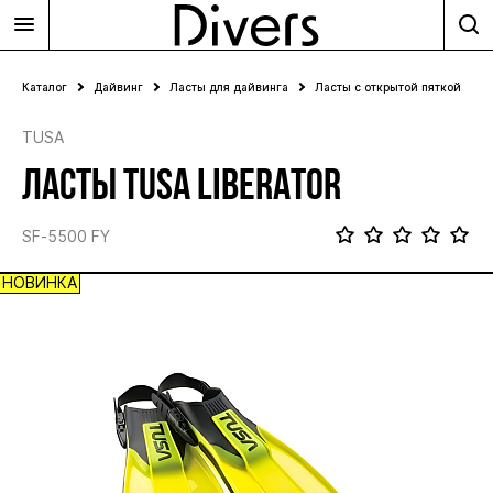
Каталог
Дайвинг
Ласты для дайвинга
Ласты с открытой пяткой
TUSA
ЛАСТЫ TUSA LIBERATOR
SF-5500 FY
НОВИНКА