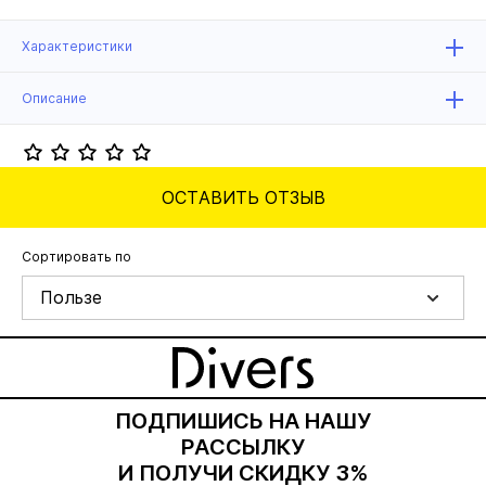
Характеристики
Описание
ОСТАВИТЬ ОТЗЫВ
Сортировать по
Пользе
ПОДПИШИСЬ НА НАШУ
РАССЫЛКУ
И ПОЛУЧИ СКИДКУ 3%