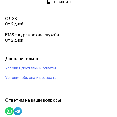
СРАВНИТЬ
СДЭК
От 2 дней
EMS - курьерская служба
От 2 дней
Дополнительно
Условия доставки и оплаты
Условия обмена и возврата
Ответим на ваши вопросы