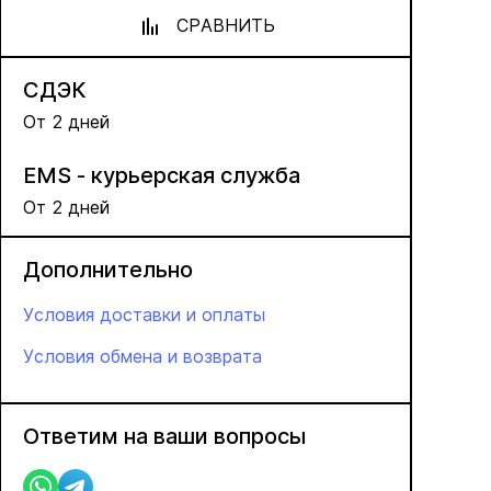
СРАВНИТЬ
СДЭК
От 2 дней
EMS - курьерская служба
От 2 дней
Дополнительно
Условия доставки и оплаты
Условия обмена и возврата
Ответим на ваши вопросы