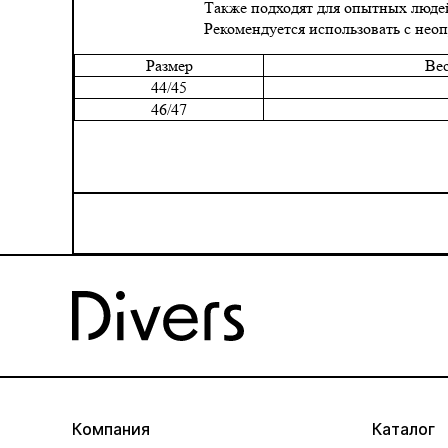
Также подходят для опытных людей
Рекомендуется использовать с нео
Размер
Вес
44/45
46/47
Компания
Каталог