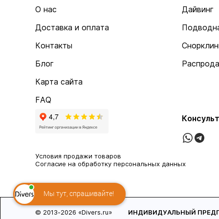
О нас
Дайвинг
Доставка и оплата
Подводна
Контакты
Снорклин
Блог
Распрод
Карта сайта
FAQ
Консульт
Условия продажи товаров
Согласие на обработку персональных данных
Мы тут, спрашивайте!
© 2013-2026 «Divers.ru»
ИНДИВИДУАЛЬНЫЙ ПРЕДПР