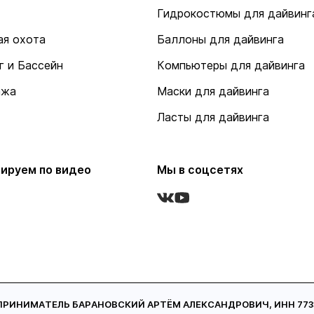
Гидрокостюмы для дайвинг
я охота
Баллоны для дайвинга
г и Бассейн
Компьютеры для дайвинга
ажа
Маски для дайвинга
Ласты для дайвинга
ируем по видео
Мы в соцсетях
ИНИМАТЕЛЬ БАРАНОВСКИЙ АРТЁМ АЛЕКСАНДРОВИЧ, ИНН 773321