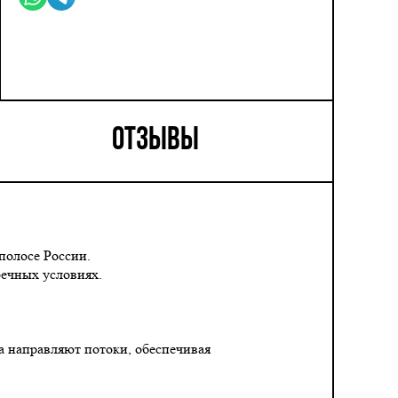
ОТЗЫВЫ
полосе России.
речных условиях.
а направляют потоки, обеспечивая