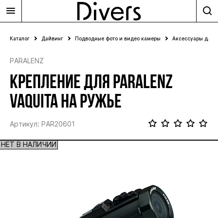
Каталог
Дайвинг
Подводные фото и видео камеры
Аксессуары для 
PARALENZ
КРЕПЛЕНИЕ ДЛЯ PARALENZ
VAQUITA НА РУЖЬЕ
Артикул: PAR20601
НЕТ В НАЛИЧИИ