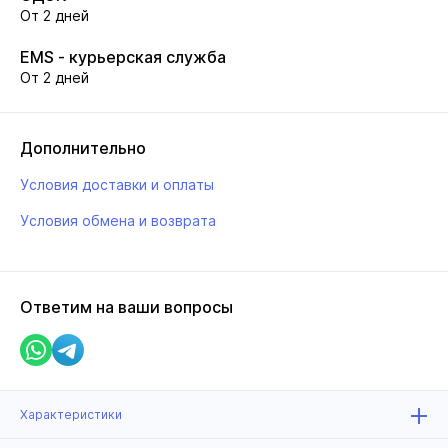
От 2 дней
EMS - курьерская служба
От 2 дней
Дополнительно
Условия доставки и оплаты
Условия обмена и возврата
Ответим на ваши вопросы
Характеристики