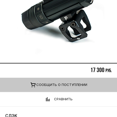
17 300
руб.
CООБЩИТЬ О ПОСТУПЛЕНИИ
СРАВНИТЬ
СДЭК