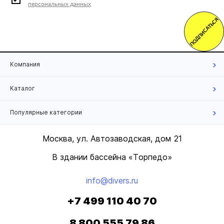
персональных данных
ПОДПИСАТЬСЯ
Компания
Каталог
Популярные категории
Москва, ул. Автозаводская, дом 21
В здании бассейна «Торпедо»
info@divers.ru
+7 499 110 40 70
8 800 555 79 86