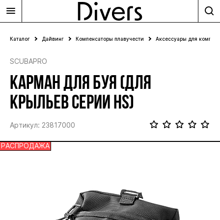
Каталог
Дайвинг
Компенсаторы плавучести
Аксессуары для компен
SCUBAPRO
КАРМАН ДЛЯ БУЯ (ДЛЯ
КРЫЛЬЕВ СЕРИИ HS)
Артикул: 23817000
РАСПРОДАЖА