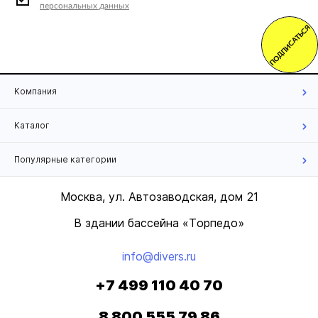
персональных данных
ПОДПИСАТЬСЯ
Компания
Каталог
Популярные категории
Москва, ул. Автозаводская, дом 21
В здании бассейна «Торпедо»
info@divers.ru
+7 499 110 40 70
8 800 555 79 86