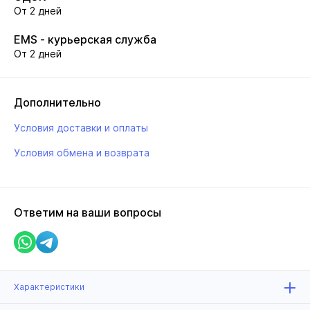
От 2 дней
EMS - курьерская служба
От 2 дней
Дополнительно
Условия доставки и оплаты
Условия обмена и возврата
Ответим на ваши вопросы
Характеристики